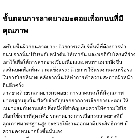
ขั้นตอนการลาดยางมะตอยเพื่อถนนที่มี
คุณภาพ
เตรียมพื้นผิวก่อนลาดยาง : ด้วยการเคลียร์พื้นที่ที่ต้องการทำ
ถนน จากนั้นปรับระดับหน้าดิน ให้เท่ากัน และพอดีกับโครงที่ร่าง
เอาไว้เพื่อให้การลาดยางเรียบเนียนและทนทานมากยิ่งขึ้น
ลงหินบดเพื่อเพิ่มความแข็งแรง : ด้วยการใช้แรงงานคนหรือรถ
ในการโรยหินบด หลังจากนั้นให้ทำการทำความสะอาดผิวหน้า
ดินอีกครั้ง
ลาดยางด้วยรถลาดยางมะตอย : การลาดถนนให้มีคุณภาพ
มาตรฐานสูงนั้น ปัจจัยสำคัญนอกจากการเลือกยางมะตอยให้
เหมาะสมกับงานแล้ว สิ่งหนึ่งที่สำคัญและควรให้ความใส่ใจ
เลือกใช้มากที่สุด ก็คือ รถลาดยาง การเลือกรถลาดยางที่มี
คุณภาพมาตรฐานสูง จะช่วยให้งานออกมามีประสิทธิภาพ มี
ความคงทนมากยิ่งขึ้นนั่นเอง