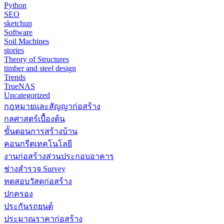
Python
SEO
sketchup
Software
Soil Machines
stories
Theory of Structures
timber and steel design
Trends
TrueNAS
Uncategorized
กฎหมายและสัญญาก่อสร้าง
กลศาสตร์เบื้องต้น
ขั้นตอนการสร้างบ้าน
คอนกรีตเทคโนโลยี
งานก่อสร้างส่วนประกอบอาคาร
ช่างสำรวจ Survey
ทดสอบวัสดุก่อสร้าง
ปกครอง
ประกันรถยนต์
ประมาณราคาก่อสร้าง