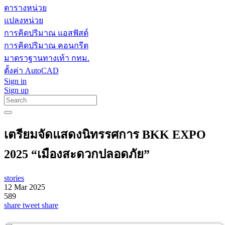
ตารางหน่วย
แปลงหน่วย
การคิดปริมาณ แอสฟัสต์
การคิดปริมาณ คอนกรีต
มาตราฐานทางเท้า กทม.
ตั้งค่า AutoCAD
Sign in
Sign up
เตรียมจัดแสดงนิทรรศการ BKK EXPO
2025 “เมืองสะดวกปลอดภัย”
stories
12 Mar 2025
589
share
tweet
share