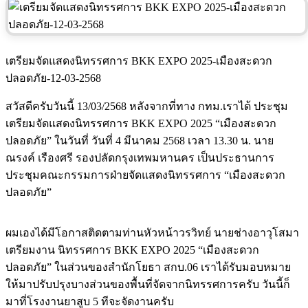
เตรียมจัดแสดงนิทรรศการ BKK EXPO 2025-เมืองสะดวก
ปลอดภัย-12-03-2568
สวัสดีครับวันนี้ 13/03/2568 หลังจากที่ทาง กทม.เราได้ ประชุม
เตรียมจัดแสดงนิทรรศการ BKK EXPO 2025 “เมืองสะดวก
ปลอดภัย” ในวันที่ วันที่ 4 มีนาคม 2568 เวลา 13.30 น. นาย
ณรงค์ เรืองศรี รองปลัดกรุงเทพมหานคร เป็นประธานการ
ประชุมคณะกรรมการฝ่ายจัดแสดงนิทรรศการ “เมืองสะดวก
ปลอดภัย”
ผมเองได้มีโอกาสติดตามท่านหัวหน้าวรวิทย์ นายช่างอาวุโสมา
เตรียมงาน นิทรรศการ BKK EXPO 2025 “เมืองสะดวก
ปลอดภัย” ในส่วนของสำนักโยธา สกบ.06 เราได้รับมอบหมาย
ให้มาปรับปรุงบางส่วนของพื้นที่จัดจากนิทรรศการครับ วันนี้ก็
มาที่โรงงานยาสูบ 5 ทีจะจัดงานครับ