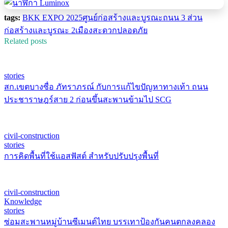
tags:
BKK EXPO 2025
ศูนย์ก่อสร้างและบูรณะถนน 3 ส่วน
ก่อสร้างและบูรณะ 2
เมืองสะดวกปลอดภัย
Related posts
stories
สก.เขตบางซื่อ ภัทราภรณ์ กับการแก้ไขปัญหาทางเท้า ถนน
ประชาราษฎร์สาย 2 ก่อนขึ้นสะพานข้ามไป SCG
civil-construction
stories
การคิดพื้นที่ใช้แอสฟัสต์ สำหรับปรับปรุงพื้นที่
civil-construction
Knowledge
stories
ซ่อมสะพานหมู่บ้านซีเมนต์ไทย บรรเทาป้องกันคนตกลงคลอง