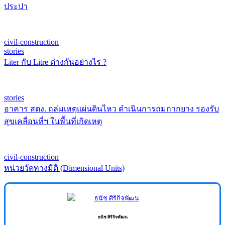
ประปา
civil-construction
stories
Liter กับ Litre ต่างกันอย่างไร ?
stories
อาคาร สตง. ถล่มเหตุแผ่นดินไหว ดำเนินการถมกากยาง รองรับ
สุขเคลื่อนที่ฯ ในพื้นที่เกิดเหตุ
civil-construction
หน่วยวัดทางมิติ (Dimensional Units)
ธนัช ศิริกิจพัฒน