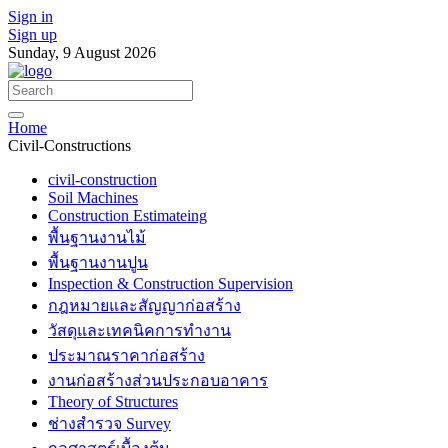
Sign in
Sign up
Sunday, 9 August 2026
Home
Civil-Constructions
civil-construction
Soil Machines
Construction Estimateing
พื้นฐานงานไม้
พื้นฐานงานปูน
Inspection & Construction Supervision
กฎหมายและสัญญาก่อสร้าง
วัสดุและเทคนิคการทำงาน
ประมาณราคาก่อสร้าง
งานก่อสร้างส่วนประกอบอาคาร
Theory of Structures
ช่างสำรวจ Survey