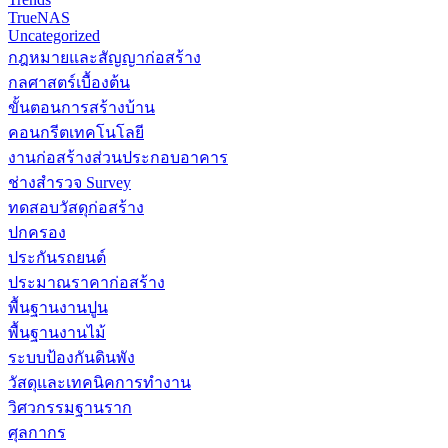
TrueNAS
Uncategorized
กฎหมายและสัญญาก่อสร้าง
กลศาสตร์เบื้องต้น
ขั้นตอนการสร้างบ้าน
คอนกรีตเทคโนโลยี
งานก่อสร้างส่วนประกอบอาคาร
ช่างสำรวจ Survey
ทดสอบวัสดุก่อสร้าง
ปกครอง
ประกันรถยนต์
ประมาณราคาก่อสร้าง
พื้นฐานงานปูน
พื้นฐานงานไม้
ระบบป้องกันดินพัง
วัสดุและเทคนิคการทำงาน
วิศวกรรมฐานราก
ศุลกากร