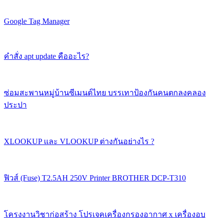
Google Tag Manager
คำสั่ง apt update คืออะไร?
ซ่อมสะพานหมู่บ้านซีเมนต์ไทย บรรเทาป้องกันคนตกลงคลอง
ประปา
XLOOKUP และ VLOOKUP ต่างกันอย่างไร ?
ฟิวส์ (Fuse) T2.5AH 250V Printer BROTHER DCP-T310
โครงงานวิชาก่อสร้าง โปรเจคเครื่องกรองอากาศ x เครื่องอบ