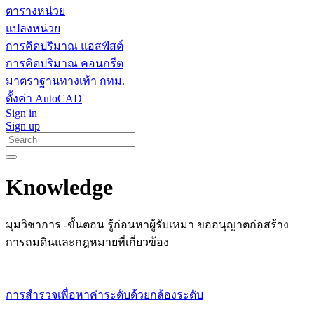
ตารางหน่วย
แปลงหน่วย
การคิดปริมาณ แอสฟัสต์
การคิดปริมาณ คอนกรีต
มาตราฐานทางเท้า กทม.
ตั้งค่า AutoCAD
Sign in
Sign up
Knowledge
มุมวิชาการ -ขั้นตอน รู้ก่อนหาผู้รับเหมา ขออนุญาตก่อสร้าง
การถมดินและกฎหมายที่เกี่ยวข้อง
การสำรวจเพื่อหาค่าระดับด้วยกล้องระดับ