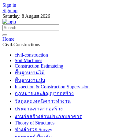
Sign in
Sign up
Saturday, 8 August 2026
Home
Civil-Constructions
civil-construction
Soil Machines
Construction Estimateing
พื้นฐานงานไม้
พื้นฐานงานปูน
Inspection & Construction Supervision
กฎหมายและสัญญาก่อสร้าง
วัสดุและเทคนิคการทำงาน
ประมาณราคาก่อสร้าง
งานก่อสร้างส่วนประกอบอาคาร
Theory of Structures
ช่างสำรวจ Survey