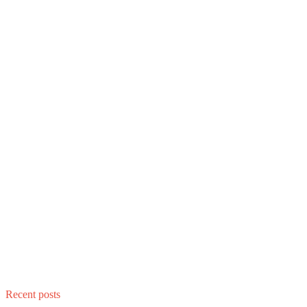
Recent posts