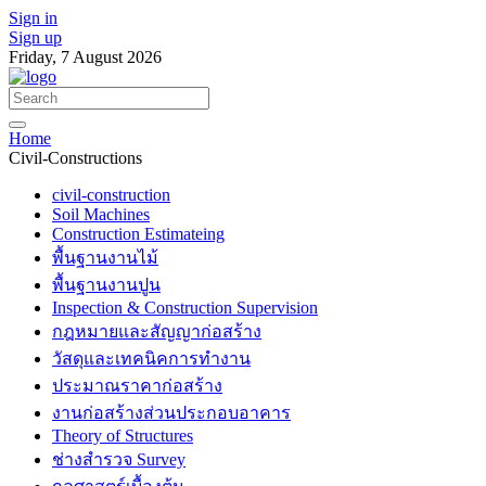
Sign in
Sign up
Friday, 7 August 2026
Home
Civil-Constructions
civil-construction
Soil Machines
Construction Estimateing
พื้นฐานงานไม้
พื้นฐานงานปูน
Inspection & Construction Supervision
กฎหมายและสัญญาก่อสร้าง
วัสดุและเทคนิคการทำงาน
ประมาณราคาก่อสร้าง
งานก่อสร้างส่วนประกอบอาคาร
Theory of Structures
ช่างสำรวจ Survey