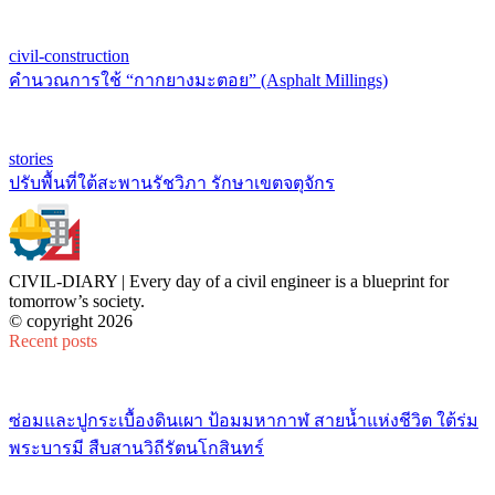
civil-construction
คำนวณการใช้ “กากยางมะตอย” (Asphalt Millings)
stories
ปรับพื้นที่ใต้สะพานรัชวิภา รักษาเขตจตุจักร
CIVIL-DIARY | Every day of a civil engineer is a blueprint for
tomorrow’s society.
© copyright 2026
Recent posts
ซ่อมและปูกระเบื้องดินเผา ป้อมมหากาฬ สายน้ำแห่งชีวิต ใต้ร่ม
พระบารมี สืบสานวิถีรัตนโกสินทร์