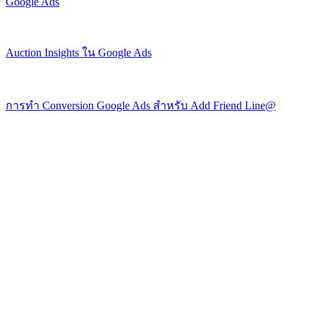
Google Ads
Auction Insights ใน Google Ads
การทำ Conversion Google Ads สำหรับ Add Friend Line@