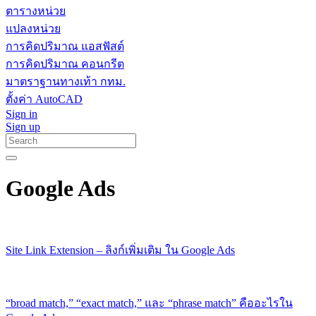
ตารางหน่วย
แปลงหน่วย
การคิดปริมาณ แอสฟัสต์
การคิดปริมาณ คอนกรีต
มาตราฐานทางเท้า กทม.
ตั้งค่า AutoCAD
Sign in
Sign up
Google Ads
Site Link Extension – ลิงก์เพิ่มเติม ใน Google Ads
“broad match,” “exact match,” และ “phrase match” คืออะไรใน