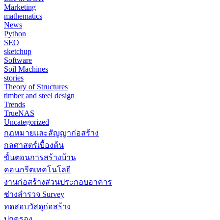
Marketing
mathematics
News
Python
SEO
sketchup
Software
Soil Machines
stories
Theory of Structures
timber and steel design
Trends
TrueNAS
Uncategorized
กฎหมายและสัญญาก่อสร้าง
กลศาสตร์เบื้องต้น
ขั้นตอนการสร้างบ้าน
คอนกรีตเทคโนโลยี
งานก่อสร้างส่วนประกอบอาคาร
ช่างสำรวจ Survey
ทดสอบวัสดุก่อสร้าง
ปกครอง