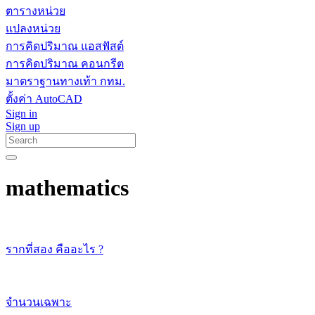
ตารางหน่วย
แปลงหน่วย
การคิดปริมาณ แอสฟัสต์
การคิดปริมาณ คอนกรีต
มาตราฐานทางเท้า กทม.
ตั้งค่า AutoCAD
Sign in
Sign up
mathematics
รากที่สอง คืออะไร ?
จำนวนเฉพาะ