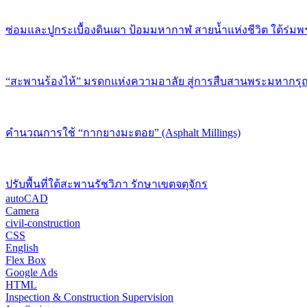
ซ่อมและปูกระเบื้องดินเผา ป้อมมหากาฬ สายน้ำแห่งชีวิต ใต้ร่มพ
“สะพานร้องไห้” มรดกแห่งความอาลัย สู่การสืบสานพระมหากรุณ
คำนวณการใช้ “กากยางมะตอย” (Asphalt Millings)
ปรับพื้นที่ใต้สะพานรัชวิภา รักษาเขตจตุจักร
autoCAD
Camera
civil-construction
CSS
English
Flex Box
Google Ads
HTML
Inspection & Construction Supervision