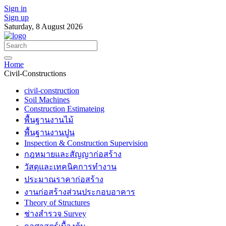
Sign in
Sign up
Saturday, 8 August 2026
Home
Civil-Constructions
civil-construction
Soil Machines
Construction Estimateing
พื้นฐานงานไม้
พื้นฐานงานปูน
Inspection & Construction Supervision
กฎหมายและสัญญาก่อสร้าง
วัสดุและเทคนิคการทำงาน
ประมาณราคาก่อสร้าง
งานก่อสร้างส่วนประกอบอาคาร
Theory of Structures
ช่างสำรวจ Survey