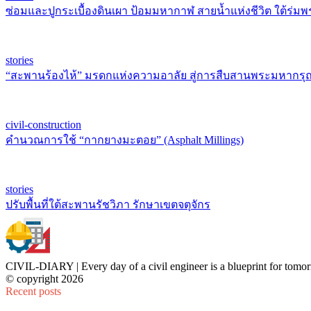
ซ่อมและปูกระเบื้องดินเผา ป้อมมหากาฬ สายน้ำแห่งชีวิต ใต้ร่มพ
stories
“สะพานร้องไห้” มรดกแห่งความอาลัย สู่การสืบสานพระมหากรุณ
civil-construction
คำนวณการใช้ “กากยางมะตอย” (Asphalt Millings)
stories
ปรับพื้นที่ใต้สะพานรัชวิภา รักษาเขตจตุจักร
CIVIL-DIARY | Every day of a civil engineer is a blueprint for tomor
© copyright 2026
Recent posts