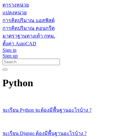
ตารางหน่วย
แปลงหน่วย
การคิดปริมาณ แอสฟัสต์
การคิดปริมาณ คอนกรีต
มาตราฐานทางเท้า กทม.
ตั้งค่า AutoCAD
Sign in
Sign up
Python
จะเรียน Python จะต้องมีพื้นฐานอะไรบ้าง ?
จะเรียน Django ต้องมีพื้นฐานอะไรบ้าง ?