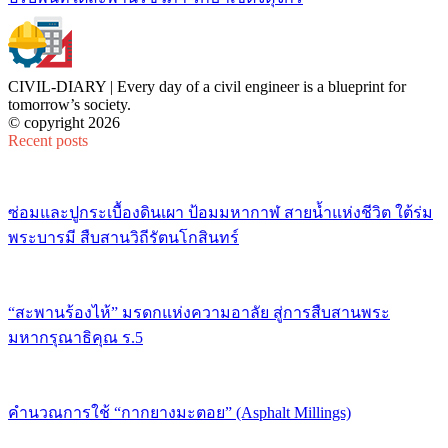
CIVIL-DIARY | Every day of a civil engineer is a blueprint for
tomorrow’s society.
© copyright 2026
Recent posts
ซ่อมและปูกระเบื้องดินเผา ป้อมมหากาฬ สายน้ำแห่งชีวิต ใต้ร่ม
พระบารมี สืบสานวิถีรัตนโกสินทร์
“สะพานร้องไห้” มรดกแห่งความอาลัย สู่การสืบสานพระ
มหากรุณาธิคุณ ร.5
คำนวณการใช้ “กากยางมะตอย” (Asphalt Millings)