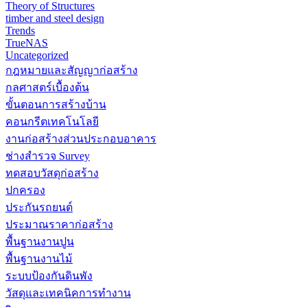
Theory of Structures
timber and steel design
Trends
TrueNAS
Uncategorized
กฎหมายและสัญญาก่อสร้าง
กลศาสตร์เบื้องต้น
ขั้นตอนการสร้างบ้าน
คอนกรีตเทคโนโลยี
งานก่อสร้างส่วนประกอบอาคาร
ช่างสำรวจ Survey
ทดสอบวัสดุก่อสร้าง
ปกครอง
ประกันรถยนต์
ประมาณราคาก่อสร้าง
พื้นฐานงานปูน
พื้นฐานงานไม้
ระบบป้องกันดินพัง
วัสดุและเทคนิคการทำงาน