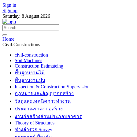
Sign in
Sign up
Saturday, 8 August 2026
Home
Civil-Constructions
civil-construction
Soil Machines
Construction Estimateing
พื้นฐานงานไม้
พื้นฐานงานปูน
Inspection & Construction Supervision
กฎหมายและสัญญาก่อสร้าง
วัสดุและเทคนิคการทำงาน
ประมาณราคาก่อสร้าง
งานก่อสร้างส่วนประกอบอาคาร
Theory of Structures
ช่างสำรวจ Survey