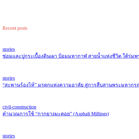
Recent posts
stories
ซ่อมและปูกระเบื้องดินเผา ป้อมมหากาฬ สายน้ำแห่งชีวิต ใต้ร่มพ
stories
“สะพานร้องไห้” มรดกแห่งความอาลัย สู่การสืบสานพระมหากรุณ
civil-construction
คำนวณการใช้ “กากยางมะตอย” (Asphalt Millings)
stories