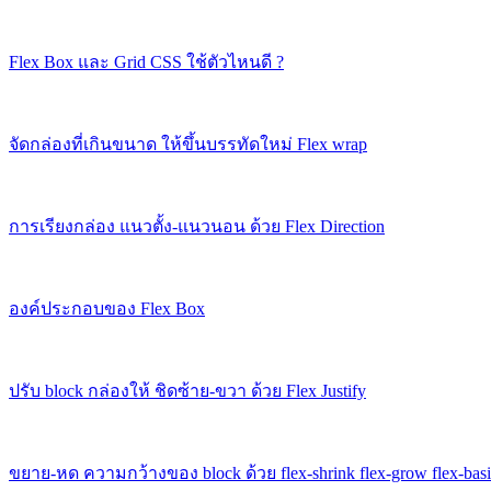
Flex Box และ Grid CSS ใช้ตัวไหนดี ?
จัดกล่องที่เกินขนาด ให้ขึ้นบรรทัดใหม่ Flex wrap
การเรียงกล่อง แนวตั้ง-แนวนอน ด้วย Flex Direction
องค์ประกอบของ Flex Box
ปรับ block กล่องให้ ชิดซ้าย-ขวา ด้วย Flex Justify
ขยาย-หด ความกว้างของ block ด้วย flex-shrink flex-grow flex-basi