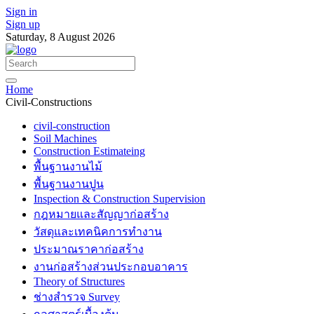
Sign in
Sign up
Saturday, 8 August 2026
Home
Civil-Constructions
civil-construction
Soil Machines
Construction Estimateing
พื้นฐานงานไม้
พื้นฐานงานปูน
Inspection & Construction Supervision
กฎหมายและสัญญาก่อสร้าง
วัสดุและเทคนิคการทำงาน
ประมาณราคาก่อสร้าง
งานก่อสร้างส่วนประกอบอาคาร
Theory of Structures
ช่างสำรวจ Survey