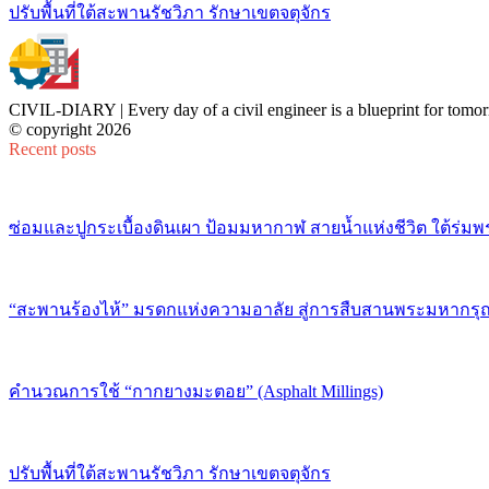
ปรับพื้นที่ใต้สะพานรัชวิภา รักษาเขตจตุจักร
CIVIL-DIARY | Every day of a civil engineer is a blueprint for tomor
© copyright 2026
Recent posts
ซ่อมและปูกระเบื้องดินเผา ป้อมมหากาฬ สายน้ำแห่งชีวิต ใต้ร่มพ
“สะพานร้องไห้” มรดกแห่งความอาลัย สู่การสืบสานพระมหากรุณ
คำนวณการใช้ “กากยางมะตอย” (Asphalt Millings)
ปรับพื้นที่ใต้สะพานรัชวิภา รักษาเขตจตุจักร