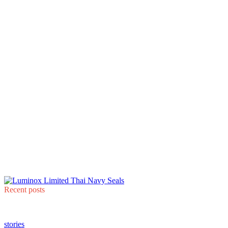
Recent posts
stories