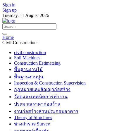
Sign in
Sign up
Tuesday, 11 August 2026
Home
Civil-Constructions
civil-construction
Soil Machines
Construction Estimateing
พื้นฐานงานไม้
พื้นฐานงานปูน
Inspection & Construction Supervision
กฎหมายและสัญญาก่อสร้าง
วัสดุและเทคนิคการทำงาน
ประมาณราคาก่อสร้าง
งานก่อสร้างส่วนประกอบอาคาร
Theory of Structures
ช่างสำรวจ Survey