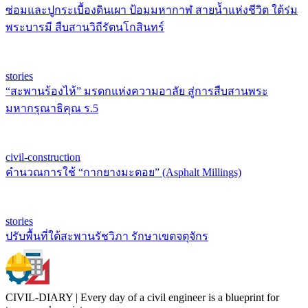
ซ่อมและปูกระเบื้องดินเผา ป้อมมหากาฬ สายน้ำแห่งชีวิต ใต้ร่ม
พระบารมี สืบสานวิถีรัตนโกสินทร์
stories
“สะพานร้องไห้” มรดกแห่งความอาลัย สู่การสืบสานพระ
มหากรุณาธิคุณ ร.5
civil-construction
คำนวณการใช้ “กากยางมะตอย” (Asphalt Millings)
stories
ปรับพื้นที่ใต้สะพานรัชวิภา รักษาเขตจตุจักร
CIVIL-DIARY | Every day of a civil engineer is a blueprint for