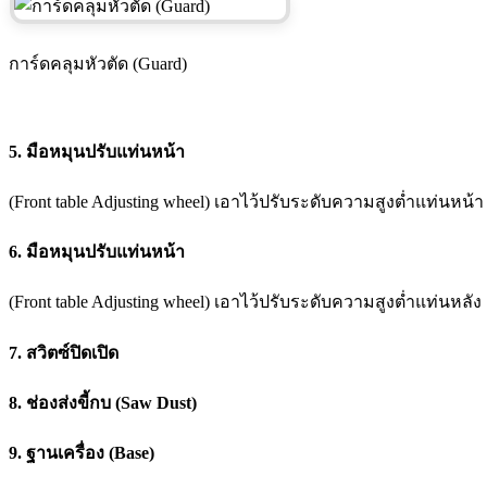
การ์ดคลุมหัวตัด (Guard)
5. มือหมุนปรับแท่นหน้า
(Front table Adjusting wheel) เอาไว้ปรับระดับความสูงต่ำแท่นหน้า
6. มือหมุนปรับแท่นหน้า
(Front table Adjusting wheel) เอาไว้ปรับระดับความสูงต่ำแท่นหลัง
7. สวิตซ์ปิดเปิด
8. ช่องส่งขี้กบ (Saw Dust)
9. ฐานเครื่อง (Base)