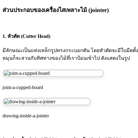
ส่วนประกอบของเครื่องไสเพลาะไม้ (jointer)
1. หัวตัด (Cutter Head)
มีลักษณะเป็นแท่งเหล็กรูปทรงกระบอกตัน โดยหัวตัดจะมีใบมีดตั้ง
หมุนก็จะสวนกับทิศทางของไม้ที่เราป้อนเข้าไป ดังแสดงในรูป
joint-a-cupped-board
drawing-inside-a-jointer