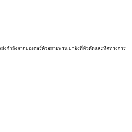
การส่งกำลังจากมอเตอร์ด้วยสายพาน มายังที่หัวตัดและทิศทางการ