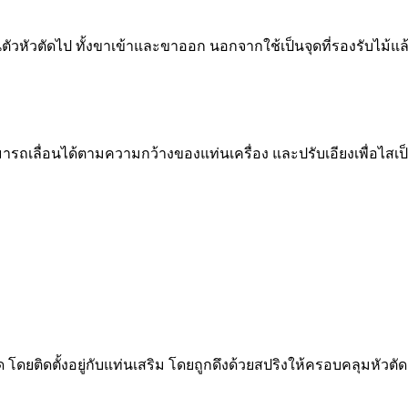
านตัวหัวตัดไป ทั้งขาเข้าและขาออก นอกจากใช้เป็นจุดที่รองรับไม้แ
มารถเลื่อนได้ตามความกว้างของแท่นเครื่อง และปรับเอียงเพื่อไสเป
ติดตั้งอยู่กับแท่นเสริม โดยถูกดึงด้วยสปริงให้ครอบคลุมหัวตัดอยู