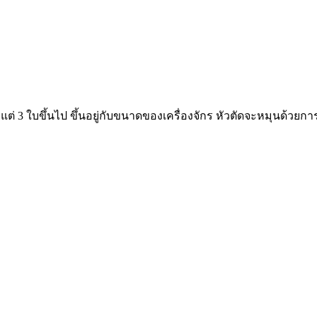
แต่ 3 ใบขึ้นไป ขึ้นอยู่กับขนาดของเครื่องจักร หัวตัดจะหมุนด้วย