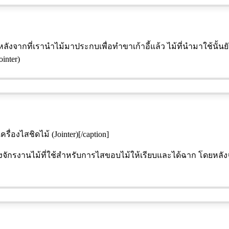
ึ่งหลังจากที่เรานำไม้มาประกบเพื่อทำขาเก้าอี้แล้ว ไม้ที่นำมาใช้นั้
inter)
ครื่องไสชิดไม้ (Jointer)[/caption]
เครื่องจักรงานไม้ที่ใช้สำหรับการไสขอบไม้ให้เรียบและได้ฉาก โดยห