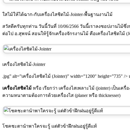
ใสไม้ให้ได้ฉาก-กับเครื่องไสชิดไม้-Jointer-พื้นฐานงานไม้
สวัสดีครับทุกท่าน วันนี้วันที่ 10/06/2566 วันนี้เราลงชอปงานไม้ซ
ต่อไป อ.สุพจน์ สอนให้รู้จักเครื่องจักรงานไม้ คือเครื่องไสชิดไม้ (Jo
เครื่องไสชิดไม้-Jointer
.jpg” alt=”เครื่องไสชิดไม้ (Jointer)” width=”1200″ height=”735″ /> เ
เครื่องไสชิดไม้
หรือ เรียกว่า เครื่องไสเพลาะไม้ (jointer) เป็น
ความหนาตามต้องการด้วยเครื่องไส (planer หรือ thicknesser)
โชคชะตานำพาใครจะรู้ แต่ตัวข้าฝึกฝนอยู่รู้ดีแท้