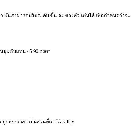
ล้ว มันสามารถปรับระดับ ขึ้น-ลง ของตัวแท่นได้ เพื่อกำหนดว่าจะ
็นมุมกับแท่น 45-90 องศา
่ตลอดเวลา เป็นส่วนที่เอาไว้ safety