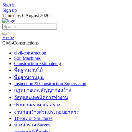
Sign in
Sign up
Thursday, 6 August 2026
Home
Civil-Constructions
civil-construction
Soil Machines
Construction Estimateing
พื้นฐานงานไม้
พื้นฐานงานปูน
Inspection & Construction Supervision
กฎหมายและสัญญาก่อสร้าง
วัสดุและเทคนิคการทำงาน
ประมาณราคาก่อสร้าง
งานก่อสร้างส่วนประกอบอาคาร
Theory of Structures
ช่างสำรวจ Survey