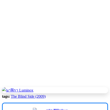
tags:
The Blind Side (2009)