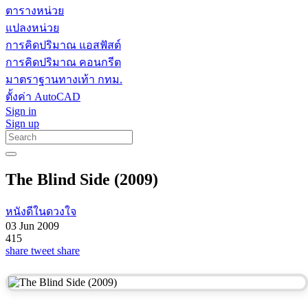
ตารางหน่วย
แปลงหน่วย
การคิดปริมาณ แอสฟัสต์
การคิดปริมาณ คอนกรีต
มาตราฐานทางเท้า กทม.
ตั้งค่า AutoCAD
Sign in
Sign up
The Blind Side (2009)
หนังดีในดวงใจ
03 Jun 2009
415
share
tweet
share