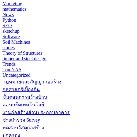
Marketing
mathematics
News
Python
SEO
sketchup
Software
Soil Machines
stories
Theory of Structures
timber and steel design
Trends
TrueNAS
Uncategorized
กฎหมายและสัญญาก่อสร้าง
กลศาสตร์เบื้องต้น
ขั้นตอนการสร้างบ้าน
คอนกรีตเทคโนโลยี
งานก่อสร้างส่วนประกอบอาคาร
ช่างสำรวจ Survey
ทดสอบวัสดุก่อสร้าง
ปกครอง