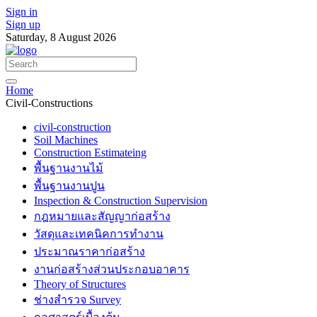
Sign in
Sign up
Saturday, 8 August 2026
Home
Civil-Constructions
civil-construction
Soil Machines
Construction Estimateing
พื้นฐานงานไม้
พื้นฐานงานปูน
Inspection & Construction Supervision
กฎหมายและสัญญาก่อสร้าง
วัสดุและเทคนิคการทำงาน
ประมาณราคาก่อสร้าง
งานก่อสร้างส่วนประกอบอาคาร
Theory of Structures
ช่างสำรวจ Survey