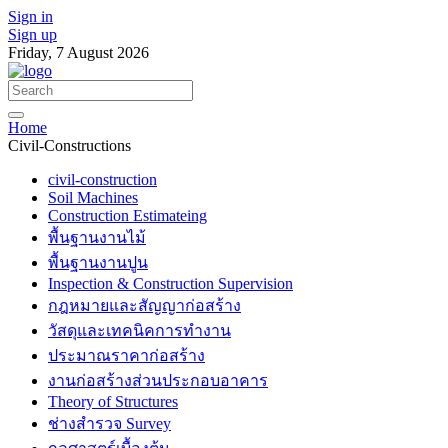
Sign in
Sign up
Friday, 7 August 2026
Home
Civil-Constructions
civil-construction
Soil Machines
Construction Estimateing
พื้นฐานงานไม้
พื้นฐานงานปูน
Inspection & Construction Supervision
กฎหมายและสัญญาก่อสร้าง
วัสดุและเทคนิคการทำงาน
ประมาณราคาก่อสร้าง
งานก่อสร้างส่วนประกอบอาคาร
Theory of Structures
ช่างสำรวจ Survey