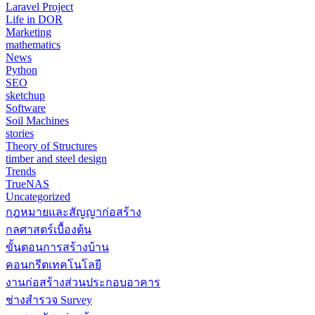
Laravel Project
Life in DOR
Marketing
mathematics
News
Python
SEO
sketchup
Software
Soil Machines
stories
Theory of Structures
timber and steel design
Trends
TrueNAS
Uncategorized
กฎหมายและสัญญาก่อสร้าง
กลศาสตร์เบื้องต้น
ขั้นตอนการสร้างบ้าน
คอนกรีตเทคโนโลยี
งานก่อสร้างส่วนประกอบอาคาร
ช่างสำรวจ Survey