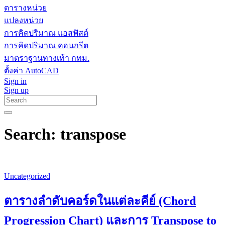
ตารางหน่วย
แปลงหน่วย
การคิดปริมาณ แอสฟัสต์
การคิดปริมาณ คอนกรีต
มาตราฐานทางเท้า กทม.
ตั้งค่า AutoCAD
Sign in
Sign up
Search: transpose
Uncategorized
ตารางลำดับคอร์ดในแต่ละคีย์ (Chord
Progression Chart) และการ Transpose to