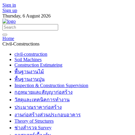
Sign in
Sign up
Thursday, 6 August 2026
Home
Civil-Constructions
civil-construction
Soil Machines
Construction Estimateing
พื้นฐานงานไม้
พื้นฐานงานปูน
Inspection & Construction Supervision
กฎหมายและสัญญาก่อสร้าง
วัสดุและเทคนิคการทำงาน
ประมาณราคาก่อสร้าง
งานก่อสร้างส่วนประกอบอาคาร
Theory of Structures
ช่างสำรวจ Survey