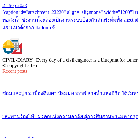
21 Sep 2023
[caption id="attachment_23220" align="alignnone" width="1200"
ท่อส่งน้ำ ซึ่งงานนี้จะต้องเป็นงานระบบป้องกันดินพังที่มีทั้ง she
แรงแนวดิ่งจาก flatform ซึ่
CIVIL-DIARY | Every day of a civil engineer is a blueprint for tomor
© copyright 2026
Recent posts
ซ่อมและปูกระเบื้องดินเผา ป้อมมหากาฬ สายน้ำแห่งชีวิต ใต้ร่มพ
“สะพานร้องไห้” มรดกแห่งความอาลัย สู่การสืบสานพระมหากรุณ