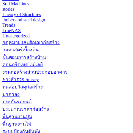
Soil Machines
stories
Theory of Structures
timber and steel design
Trends
TrueNAS
Uncategorized
กฎหมายและสัญญาก่อสร้าง
กลศาสตร์เบื้องต้น
ขั้นตอนการสร้างบ้าน
คอนกรีตเทคโนโลยี
งานก่อสร้างส่วนประกอบอาคาร
ช่างสำรวจ Survey
ทดสอบวัสดุก่อสร้าง
ปกครอง
ประกันรถยนต์
ประมาณราคาก่อสร้าง
พื้นฐานงานปูน
พื้นฐานงานไม้
ระบบป้องกันดินพัง