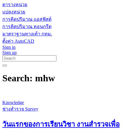
ตารางหน่วย
แปลงหน่วย
การคิดปริมาณ แอสฟัสต์
การคิดปริมาณ คอนกรีต
มาตราฐานทางเท้า กทม.
ตั้งค่า AutoCAD
Sign in
Sign up
Search: mhw
Knowledge
ช่างสำรวจ Survey
วันแรกของการเรียนวิชา งานสำรวจเพื่อ