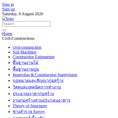
Sign in
Sign up
Saturday, 8 August 2026
Home
Civil-Constructions
civil-construction
Soil Machines
Construction Estimateing
พื้นฐานงานไม้
พื้นฐานงานปูน
Inspection & Construction Supervision
กฎหมายและสัญญาก่อสร้าง
วัสดุและเทคนิคการทำงาน
ประมาณราคาก่อสร้าง
งานก่อสร้างส่วนประกอบอาคาร
Theory of Structures
ช่างสำรวจ Survey