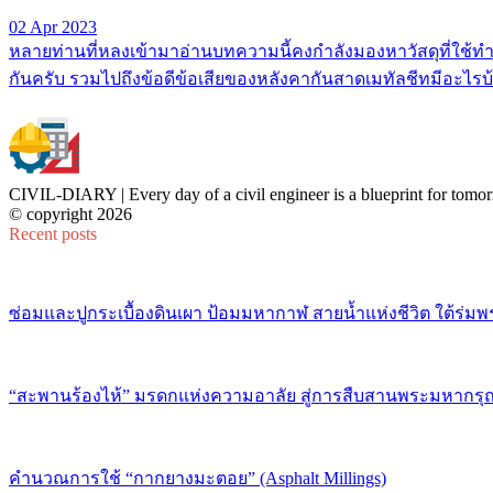
02 Apr 2023
หลายท่านที่หลงเข้ามาอ่านบทความนี้คงกำลังมองหาวัสดุที่ใช้ทำห
กันครับ รวมไปถึงข้อดีข้อเสียของหลังคากันสาดเมทัลชีทมีอะไรบ้
CIVIL-DIARY | Every day of a civil engineer is a blueprint for tomor
© copyright 2026
Recent posts
ซ่อมและปูกระเบื้องดินเผา ป้อมมหากาฬ สายน้ำแห่งชีวิต ใต้ร่มพ
“สะพานร้องไห้” มรดกแห่งความอาลัย สู่การสืบสานพระมหากรุณ
คำนวณการใช้ “กากยางมะตอย” (Asphalt Millings)