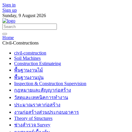
Sign in
Sign up
Sunday, 9 August 2026
Home
Civil-Constructions
civil-construction
Soil Machines
Construction Estimateing
พื้นฐานงานไม้
พื้นฐานงานปูน
Inspection & Construction Supervision
กฎหมายและสัญญาก่อสร้าง
วัสดุและเทคนิคการทำงาน
ประมาณราคาก่อสร้าง
งานก่อสร้างส่วนประกอบอาคาร
Theory of Structures
ช่างสำรวจ Survey