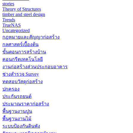
stories
Theory of Structures
timber and steel design
Trends
TrueNAS
Uncategorized
กฎหมายและสัญญาก่อสร้าง
กลศาสตร์เบื้องต้น
ขั้นตอนการสร้างบ้าน
คอนกรีตเทคโนโลยี
งานก่อสร้างส่วนประกอบอาคาร
ช่างสำรวจ Survey
ทดสอบวัสดุก่อสร้าง
ปกครอง
ประกันรถยนต์
ประมาณราคาก่อสร้าง
พื้นฐานงานปูน
พื้นฐานงานไม้
ระบบป้องกันดินพัง