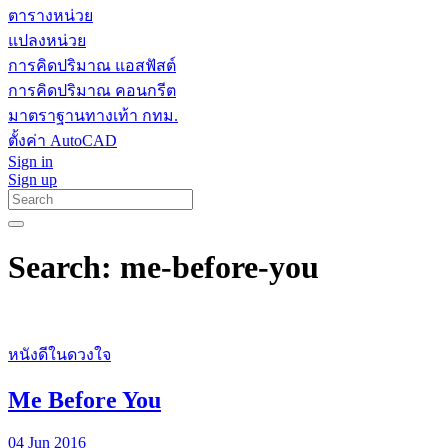
ตารางหน่วย
แปลงหน่วย
การคิดปริมาณ แอสฟัสต์
การคิดปริมาณ คอนกรีต
มาตราฐานทางเท้า กทม.
ตั้งค่า AutoCAD
Sign in
Sign up
Search: me-before-you
หนังดีในดวงใจ
Me Before You
04 Jun 2016