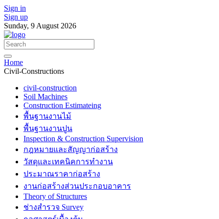
Sign in
Sign up
Sunday, 9 August 2026
Home
Civil-Constructions
civil-construction
Soil Machines
Construction Estimateing
พื้นฐานงานไม้
พื้นฐานงานปูน
Inspection & Construction Supervision
กฎหมายและสัญญาก่อสร้าง
วัสดุและเทคนิคการทำงาน
ประมาณราคาก่อสร้าง
งานก่อสร้างส่วนประกอบอาคาร
Theory of Structures
ช่างสำรวจ Survey