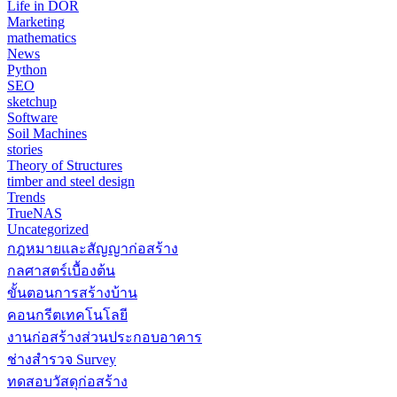
Life in DOR
Marketing
mathematics
News
Python
SEO
sketchup
Software
Soil Machines
stories
Theory of Structures
timber and steel design
Trends
TrueNAS
Uncategorized
กฎหมายและสัญญาก่อสร้าง
กลศาสตร์เบื้องต้น
ขั้นตอนการสร้างบ้าน
คอนกรีตเทคโนโลยี
งานก่อสร้างส่วนประกอบอาคาร
ช่างสำรวจ Survey
ทดสอบวัสดุก่อสร้าง