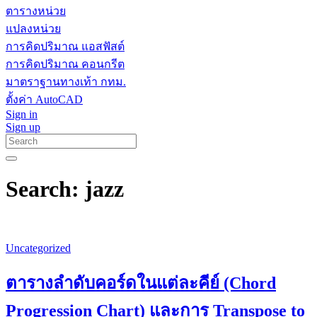
ตารางหน่วย
แปลงหน่วย
การคิดปริมาณ แอสฟัสต์
การคิดปริมาณ คอนกรีต
มาตราฐานทางเท้า กทม.
ตั้งค่า AutoCAD
Sign in
Sign up
Search: jazz
Uncategorized
ตารางลำดับคอร์ดในแต่ละคีย์ (Chord
Progression Chart) และการ Transpose to