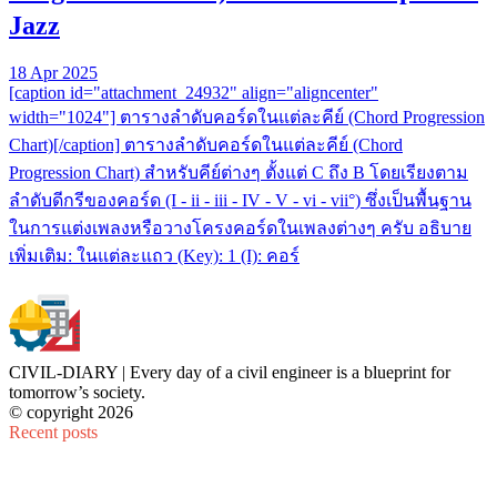
Jazz
18 Apr 2025
[caption id="attachment_24932" align="aligncenter"
width="1024"] ตารางลำดับคอร์ดในแต่ละคีย์ (Chord Progression
Chart)[/caption] ตารางลำดับคอร์ดในแต่ละคีย์ (Chord
Progression Chart) สำหรับคีย์ต่างๆ ตั้งแต่ C ถึง B โดยเรียงตาม
ลำดับดีกรีของคอร์ด (I - ii - iii - IV - V - vi - vii°) ซึ่งเป็นพื้นฐาน
ในการแต่งเพลงหรือวางโครงคอร์ดในเพลงต่างๆ ครับ อธิบาย
เพิ่มเติม: ในแต่ละแถว (Key): 1 (I): คอร์
CIVIL-DIARY | Every day of a civil engineer is a blueprint for
tomorrow’s society.
© copyright 2026
Recent posts