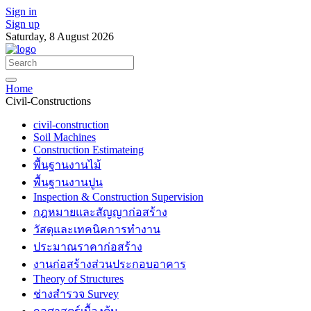
Sign in
Sign up
Saturday, 8 August 2026
Home
Civil-Constructions
civil-construction
Soil Machines
Construction Estimateing
พื้นฐานงานไม้
พื้นฐานงานปูน
Inspection & Construction Supervision
กฎหมายและสัญญาก่อสร้าง
วัสดุและเทคนิคการทำงาน
ประมาณราคาก่อสร้าง
งานก่อสร้างส่วนประกอบอาคาร
Theory of Structures
ช่างสำรวจ Survey