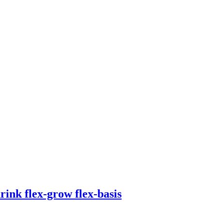
ink flex-grow flex-basis