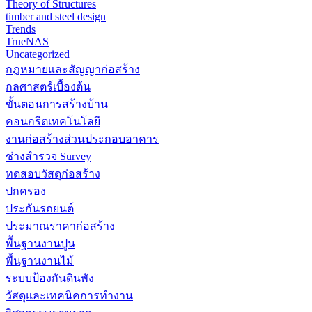
Theory of Structures
timber and steel design
Trends
TrueNAS
Uncategorized
กฎหมายและสัญญาก่อสร้าง
กลศาสตร์เบื้องต้น
ขั้นตอนการสร้างบ้าน
คอนกรีตเทคโนโลยี
งานก่อสร้างส่วนประกอบอาคาร
ช่างสำรวจ Survey
ทดสอบวัสดุก่อสร้าง
ปกครอง
ประกันรถยนต์
ประมาณราคาก่อสร้าง
พื้นฐานงานปูน
พื้นฐานงานไม้
ระบบป้องกันดินพัง
วัสดุและเทคนิคการทำงาน