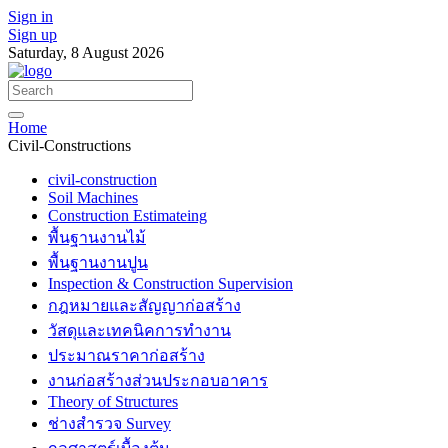
Sign in
Sign up
Saturday, 8 August 2026
Home
Civil-Constructions
civil-construction
Soil Machines
Construction Estimateing
พื้นฐานงานไม้
พื้นฐานงานปูน
Inspection & Construction Supervision
กฎหมายและสัญญาก่อสร้าง
วัสดุและเทคนิคการทำงาน
ประมาณราคาก่อสร้าง
งานก่อสร้างส่วนประกอบอาคาร
Theory of Structures
ช่างสำรวจ Survey