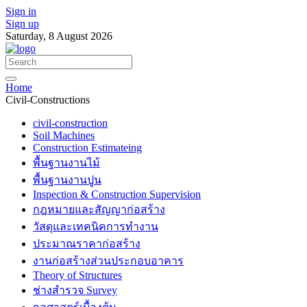
Sign in
Sign up
Saturday, 8 August 2026
Home
Civil-Constructions
civil-construction
Soil Machines
Construction Estimateing
พื้นฐานงานไม้
พื้นฐานงานปูน
Inspection & Construction Supervision
กฎหมายและสัญญาก่อสร้าง
วัสดุและเทคนิคการทำงาน
ประมาณราคาก่อสร้าง
งานก่อสร้างส่วนประกอบอาคาร
Theory of Structures
ช่างสำรวจ Survey