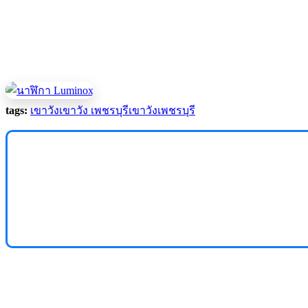
tags:
เขาวัง
เขาวัง เพชรบุรี
เขาวังเพชรบุรี