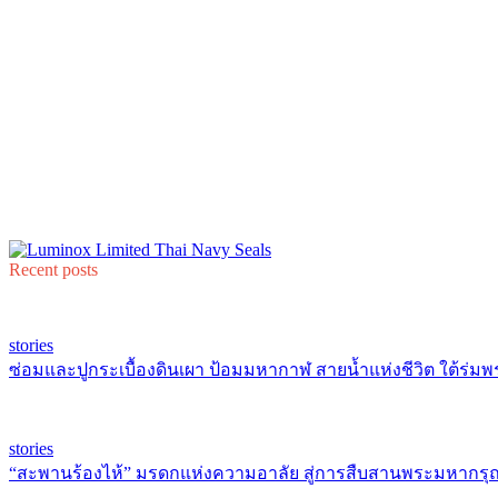
Recent posts
stories
ซ่อมและปูกระเบื้องดินเผา ป้อมมหากาฬ สายน้ำแห่งชีวิต ใต้ร่มพ
stories
“สะพานร้องไห้” มรดกแห่งความอาลัย สู่การสืบสานพระมหากรุณ