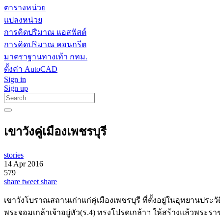
ตารางหน่วย
แปลงหน่วย
การคิดปริมาณ แอสฟัสต์
การคิดปริมาณ คอนกรีต
มาตราฐานทางเท้า กทม.
ตั้งค่า AutoCAD
Sign in
Sign up
เขาวังคู่เมืองเพชรบุรี
stories
14 Apr 2016
579
share
tweet
share
เขาวังโบราณสถานเก่าแก่คู่เมืองเพชรบุรี ที่ตั้งอยู่ในอุทยานปร
พระจอมเกล้าเจ้าอยู่หัว(ร.4) ทรงโปรดเกล้าฯ ให้สร้างแล้วพระราช