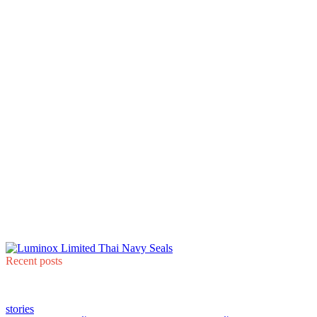
Recent posts
stories