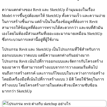
ความแตกต่างของ Revit และ SketchUp ถ้ามุมมองในเรื่อง
Model การขึ้นรูปต้องยกให้ SketchUp ทั้งความเร็ว และความง่าย
ในการสร้างชิ้นงาน แต่ถ้าเป็นในเรื่องข้อมูลที่ต้องการ Revit
สามารถให้ข้อมูลที่ต้องการทราบได้สะดวกกว่า และจบที่ตัวมัน
เองโดยไม่ต้องมีส่วนเสริมที่เยอะแยะมากมายเหมือน SketchUp
ซึ่งกระบวนการเหล่านี้อยู่ที่ผู้ใช้งาน
โปรแกรม Revit และ SketchUp เป็นโปรแกรมที่ใช้สำหรับการ
ออกแบบและวาดแบบ แต่มีความแตกต่างกันอย่างมาก
โปรแกรม Revit เน้นไปที่การออกแบบและจัดการกับโครงสร้าง
ของอาคาร ซึ่งสามารถสร้างแบบจากการวางแผนเริ่มต้นไป
จนถึงการสร้างสรรค์ และการแก้ไขแบบในระหว่างการก่อสร้าง
โดยมีเครื่องมือที่เน้นไปที่การสร้างแบบ 3 มิติ โดยใช้วัตถุในการ
สร้างแบบ โดยโครงสร้างภายในแต่ละตัวจะมีความซับซ้อน
มากกว่า SketchUp