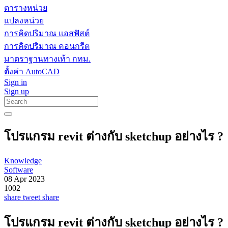
ตารางหน่วย
แปลงหน่วย
การคิดปริมาณ แอสฟัสต์
การคิดปริมาณ คอนกรีต
มาตราฐานทางเท้า กทม.
ตั้งค่า AutoCAD
Sign in
Sign up
โปรแกรม revit ต่างกับ sketchup อย่างไร ?
Knowledge
Software
08 Apr 2023
1002
share
tweet
share
โปรแกรม revit ต่างกับ sketchup อย่างไร ?