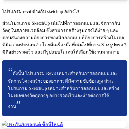
โปรแกรม revit ต่างกับ sketchup อย่างไร
ส่วนโปรแกรม SketchUp เน้นไปที่การออกแบบและจัดการกับ
วัตถุในสภาพแวดล้อม ซึ่งสามารถสร้างรูปทรงได้ง่าย ๆ และ
ตอบสนองความต้องการของนักออกแบบที่ต้องการสร้างโมเดล
ที่มีความซับซ้อนต่ำ โดยมีเครื่องมือที่เน้นไปที่การสร้างรูปทรง 3
มิติอย่างรวดเร็ว และมีรูปแบบโมเดลให้เลือกใช้งานมากมาย
ดังนั้น โปรแกรม Revit เหมาะสำหรับการออกแบบและ
จัดการโครงสร้างของอาคารที่มีความซับซ้อนสูง ส่วน
โปรแกรม SketchUp เหมาะสำหรับการออกแบบและสร้าง
โมเดลของวัตถุต่างๆ อย่างรวดเร็วและง่ายต่อการใช้
งาน