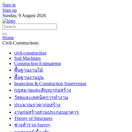
Sign in
Sign up
Sunday, 9 August 2026
Home
Civil-Constructions
civil-construction
Soil Machines
Construction Estimateing
พื้นฐานงานไม้
พื้นฐานงานปูน
Inspection & Construction Supervision
กฎหมายและสัญญาก่อสร้าง
วัสดุและเทคนิคการทำงาน
ประมาณราคาก่อสร้าง
งานก่อสร้างส่วนประกอบอาคาร
Theory of Structures
ช่างสำรวจ Survey