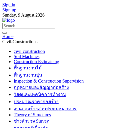
Sign in
Sign up
Sunday, 9 August 2026
Home
Civil-Constructions
civil-construction
Soil Machines
Construction Estimateing
พื้นฐานงานไม้
พื้นฐานงานปูน
Inspection & Construction Supervision
กฎหมายและสัญญาก่อสร้าง
วัสดุและเทคนิคการทำงาน
ประมาณราคาก่อสร้าง
งานก่อสร้างส่วนประกอบอาคาร
Theory of Structures
ช่างสำรวจ Survey