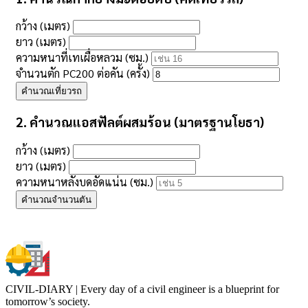
กว้าง (เมตร)
ยาว (เมตร)
ความหนาที่เทเผื่อหลวม (ซม.)
จำนวนตัก PC200 ต่อคัน (ครั้ง)
คำนวณเที่ยวรถ
2. คำนวณแอสฟัลต์ผสมร้อน (มาตรฐานโยธา)
กว้าง (เมตร)
ยาว (เมตร)
ความหนาหลังบดอัดแน่น (ซม.)
คำนวณจำนวนตัน
CIVIL-DIARY | Every day of a civil engineer is a blueprint for
tomorrow’s society.