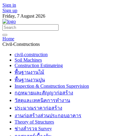
Sign in
Sign up
Friday, 7 August 2026
Home
Civil-Constructions
civil-construction
Soil Machines
Construction Estimateing
พื้นฐานงานไม้
พื้นฐานงานปูน
Inspection & Construction Supervision
กฎหมายและสัญญาก่อสร้าง
วัสดุและเทคนิคการทำงาน
ประมาณราคาก่อสร้าง
งานก่อสร้างส่วนประกอบอาคาร
Theory of Structures
ช่างสำรวจ Survey