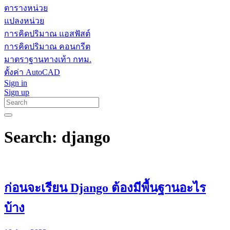
ตารางหน่วย
แปลงหน่วย
การคิดปริมาณ แอสฟัสต์
การคิดปริมาณ คอนกรีต
มาตราฐานทางเท้า กทม.
ตั้งค่า AutoCAD
Sign in
Sign up
Search: django
ก่อนจะเรียน Django ต้องมีพื้นฐานอะไร
บ้าง