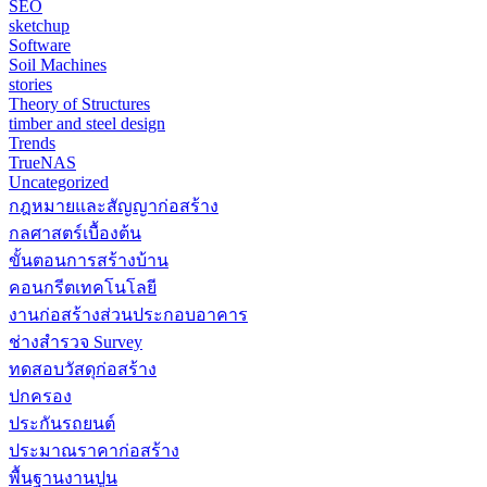
SEO
sketchup
Software
Soil Machines
stories
Theory of Structures
timber and steel design
Trends
TrueNAS
Uncategorized
กฎหมายและสัญญาก่อสร้าง
กลศาสตร์เบื้องต้น
ขั้นตอนการสร้างบ้าน
คอนกรีตเทคโนโลยี
งานก่อสร้างส่วนประกอบอาคาร
ช่างสำรวจ Survey
ทดสอบวัสดุก่อสร้าง
ปกครอง
ประกันรถยนต์
ประมาณราคาก่อสร้าง
พื้นฐานงานปูน