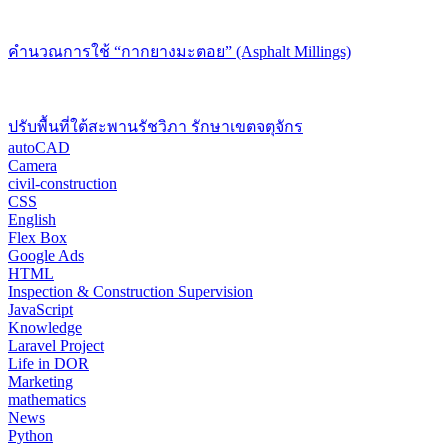
คำนวณการใช้ “กากยางมะตอย” (Asphalt Millings)
ปรับพื้นที่ใต้สะพานรัชวิภา รักษาเขตจตุจักร
autoCAD
Camera
civil-construction
CSS
English
Flex Box
Google Ads
HTML
Inspection & Construction Supervision
JavaScript
Knowledge
Laravel Project
Life in DOR
Marketing
mathematics
News
Python