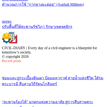
คำนวณการใช้ “กากยางมะตอย” (Asphalt Millings)
stories
ปรับพื้นที่ใต้สะพานรัชวิภา รักษาเขตจตุจักร
CIVIL-DIARY | Every day of a civil engineer is a blueprint for
tomorrow’s society.
© copyright 2026
Recent posts
ซ่อมและปูกระเบื้องดินเผา ป้อมมหากาฬ สายน้ำแห่งชีวิต ใต้ร่ม
พระบารมี สืบสานวิถีรัตนโกสินทร์
“สะพานร้องไห้” มรดกแห่งความอาลัย สู่การสืบสานพระ