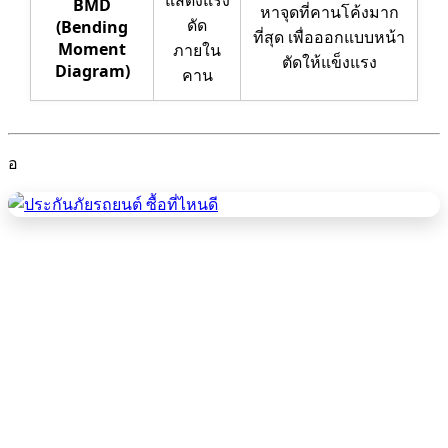
BMD
หาจุดที่คานโค้งมาก
ดัด
(Bending
ที่สุด เพื่อออกแบบหน้า
Moment
ภายใน
ตัดให้แข็งแรง
Diagram)
คาน
อ