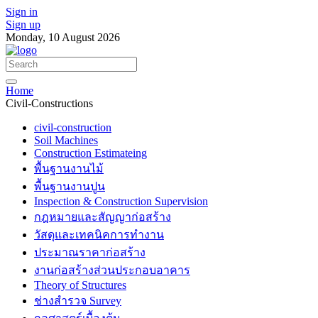
Sign in
Sign up
Monday, 10 August 2026
Home
Civil-Constructions
civil-construction
Soil Machines
Construction Estimateing
พื้นฐานงานไม้
พื้นฐานงานปูน
Inspection & Construction Supervision
กฎหมายและสัญญาก่อสร้าง
วัสดุและเทคนิคการทำงาน
ประมาณราคาก่อสร้าง
งานก่อสร้างส่วนประกอบอาคาร
Theory of Structures
ช่างสำรวจ Survey