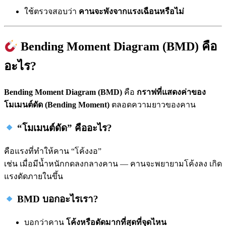
ใช้ตรวจสอบว่า
คานจะพังจากแรงเฉือนหรือไม่
Bending Moment Diagram (BMD) คือ
อะไร?
Bending Moment Diagram (BMD)
คือ
กราฟที่แสดงค่าของ
โมเมนต์ดัด (Bending Moment)
ตลอดความยาวของคาน
“โมเมนต์ดัด” คืออะไร?
คือแรงที่ทำให้คาน “โค้งงอ”
เช่น เมื่อมีน้ำหนักกดลงกลางคาน — คานจะพยายามโค้งลง เกิด
แรงดัดภายในขึ้น
BMD บอกอะไรเรา?
บอกว่าคาน
โค้งหรือดัดมากที่สุดที่จุดไหน