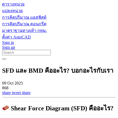
ตารางหน่วย
แปลงหน่วย
การคิดปริมาณ แอสฟัสต์
การคิดปริมาณ คอนกรีต
มาตราฐานทางเท้า กทม.
ตั้งค่า AutoCAD
Sign in
Sign up
SFD และ BMD คืออะไร? บอกอะไรกับเรา
09 Oct 2025
868
share
tweet
share
Shear Force Diagram (SFD) คืออะไร?