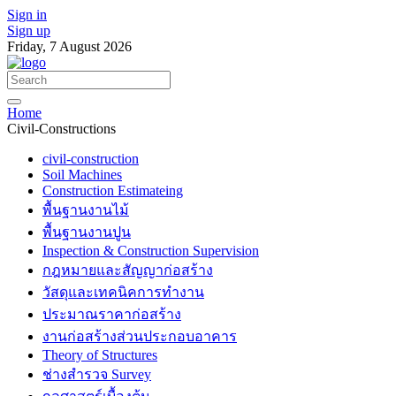
Sign in
Sign up
Friday, 7 August 2026
Home
Civil-Constructions
civil-construction
Soil Machines
Construction Estimateing
พื้นฐานงานไม้
พื้นฐานงานปูน
Inspection & Construction Supervision
กฎหมายและสัญญาก่อสร้าง
วัสดุและเทคนิคการทำงาน
ประมาณราคาก่อสร้าง
งานก่อสร้างส่วนประกอบอาคาร
Theory of Structures
ช่างสำรวจ Survey