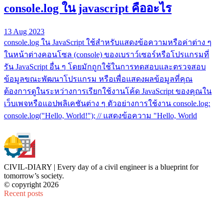
console.log ใน javascript คืออะไร
13 Aug 2023
console.log ใน JavaScript ใช้สำหรับแสดงข้อความหรือค่าต่าง ๆ
ในหน้าต่างคอนโซล (console) ของเบราว์เซอร์หรือโปรแกรมที่
รัน JavaScript อื่น ๆ โดยมักถูกใช้ในการทดสอบและตรวจสอบ
ข้อมูลขณะพัฒนาโปรแกรม หรือเพื่อแสดงผลข้อมูลที่คุณ
ต้องการดูในระหว่างการเรียกใช้งานโค้ด JavaScript ของคุณใน
เว็บเพจหรือแอปพลิเคชันต่าง ๆ ตัวอย่างการใช้งาน console.log:
console.log("Hello, World!"); // แสดงข้อความ "Hello, World
CIVIL-DIARY | Every day of a civil engineer is a blueprint for
tomorrow’s society.
© copyright 2026
Recent posts