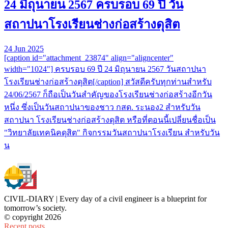
24 มิถุนายน 2567 ครบรอบ 69 ปี วัน
สถาปนาโรงเรียนช่างก่อสร้างดุสิต
24 Jun 2025
[caption id="attachment_23874" align="aligncenter"
width="1024"] ครบรอบ 69 ปี 24 มิถุนายน 2567 วันสถาปนา
โรงเรียนช่างก่อสร้างดุสิต[/caption] สวัสดีครับทุกท่านสำหรับ
24/06/2567 ก็ถือเป็นวันสำคัญของโรงเรียนช่างก่อสร้างอีกวัน
หนึ่ง ซึ่งเป็นวันสถาปนาของชาว กสด. ระนอง2 สำหรับวัน
สถาปนา โรงเรียนช่างก่อสร้างดุสิต หรือที่ตอนนี้เปลี่ยนชื่อเป็น
"วิทยาลัยเทคนิคดุสิต" กิจกรรมวันสถาปนาโรงเรียน สำหรับวัน
น
CIVIL-DIARY | Every day of a civil engineer is a blueprint for
tomorrow’s society.
© copyright 2026
Recent posts