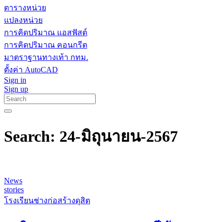
ตารางหน่วย
แปลงหน่วย
การคิดปริมาณ แอสฟัสต์
การคิดปริมาณ คอนกรีต
มาตราฐานทางเท้า กทม.
ตั้งค่า AutoCAD
Sign in
Sign up
Search: 24-มิถุนายน-2567
News
stories
โรงเรียนช่างก่อสร้างดุสิต