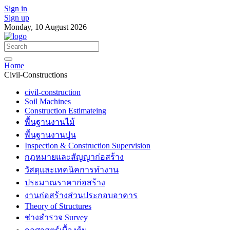
Sign in
Sign up
Monday, 10 August 2026
Home
Civil-Constructions
civil-construction
Soil Machines
Construction Estimateing
พื้นฐานงานไม้
พื้นฐานงานปูน
Inspection & Construction Supervision
กฎหมายและสัญญาก่อสร้าง
วัสดุและเทคนิคการทำงาน
ประมาณราคาก่อสร้าง
งานก่อสร้างส่วนประกอบอาคาร
Theory of Structures
ช่างสำรวจ Survey