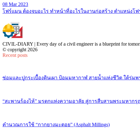
08 Mar 2023
โฟร์แมน ต้องจบอะไร ทำหน้าที่อะไรในงานก่อสร้าง ตำแหน่งโฟร์แมน
CIVIL-DIARY | Every day of a civil engineer is a blueprint for tomor
© copyright 2026
Recent posts
ซ่อมและปูกระเบื้องดินเผา ป้อมมหากาฬ สายน้ำแห่งชีวิต ใต้ร่มพ
“สะพานร้องไห้” มรดกแห่งความอาลัย สู่การสืบสานพระมหากรุณ
คำนวณการใช้ “กากยางมะตอย” (Asphalt Millings)