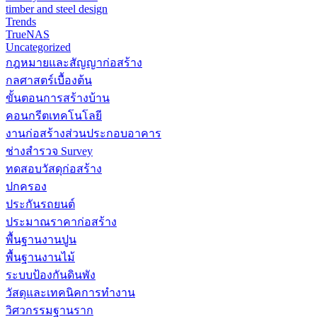
timber and steel design
Trends
TrueNAS
Uncategorized
กฎหมายและสัญญาก่อสร้าง
กลศาสตร์เบื้องต้น
ขั้นตอนการสร้างบ้าน
คอนกรีตเทคโนโลยี
งานก่อสร้างส่วนประกอบอาคาร
ช่างสำรวจ Survey
ทดสอบวัสดุก่อสร้าง
ปกครอง
ประกันรถยนต์
ประมาณราคาก่อสร้าง
พื้นฐานงานปูน
พื้นฐานงานไม้
ระบบป้องกันดินพัง
วัสดุและเทคนิคการทำงาน
วิศวกรรมฐานราก