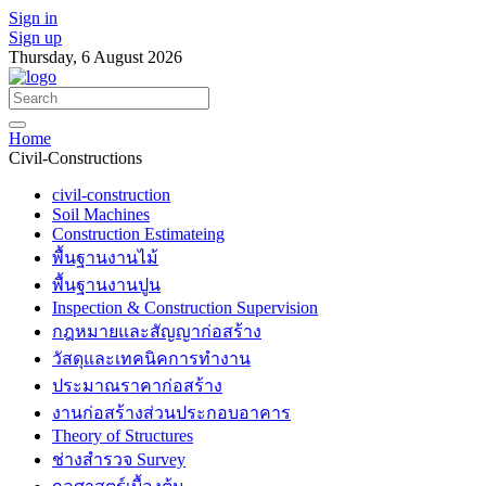
Sign in
Sign up
Thursday, 6 August 2026
Home
Civil-Constructions
civil-construction
Soil Machines
Construction Estimateing
พื้นฐานงานไม้
พื้นฐานงานปูน
Inspection & Construction Supervision
กฎหมายและสัญญาก่อสร้าง
วัสดุและเทคนิคการทำงาน
ประมาณราคาก่อสร้าง
งานก่อสร้างส่วนประกอบอาคาร
Theory of Structures
ช่างสำรวจ Survey