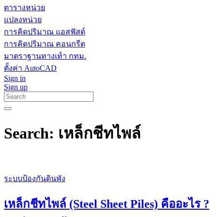
ตารางหน่วย
แปลงหน่วย
การคิดปริมาณ แอสฟัสต์
การคิดปริมาณ คอนกรีต
มาตราฐานทางเท้า กทม.
ตั้งค่า AutoCAD
Sign in
Sign up
Search: เหล็กชีทไพล์
ระบบป้องกันดินพัง
เหล็กชีทไพล์ (Steel Sheet Piles) คืออะไร ?