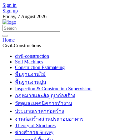
Sign in
Sign up
Friday, 7 August 2026
Home
Civil-Constructions
civil-construction
Soil Machines
Construction Estimateing
พื้นฐานงานไม้
พื้นฐานงานปูน
Inspection & Construction Supervision
กฎหมายและสัญญาก่อสร้าง
วัสดุและเทคนิคการทำงาน
ประมาณราคาก่อสร้าง
งานก่อสร้างส่วนประกอบอาคาร
Theory of Structures
ช่างสำรวจ Survey