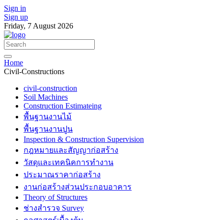
Sign in
Sign up
Friday, 7 August 2026
Home
Civil-Constructions
civil-construction
Soil Machines
Construction Estimateing
พื้นฐานงานไม้
พื้นฐานงานปูน
Inspection & Construction Supervision
กฎหมายและสัญญาก่อสร้าง
วัสดุและเทคนิคการทำงาน
ประมาณราคาก่อสร้าง
งานก่อสร้างส่วนประกอบอาคาร
Theory of Structures
ช่างสำรวจ Survey