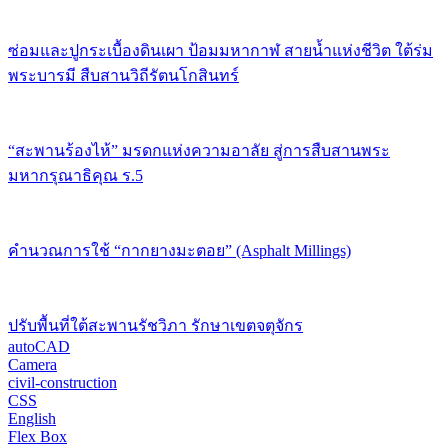
ซ่อมและปูกระเบื้องดินเผา ป้อมมหากาฬ สายน้ำแห่งชีวิต ใต้ร่ม
พระบารมี สืบสานวิถีรัตนโกสินทร์
“สะพานร้องไห้” มรดกแห่งความอาลัย สู่การสืบสานพระ
มหากรุณาธิคุณ ร.5
คำนวณการใช้ “กากยางมะตอย” (Asphalt Millings)
ปรับพื้นที่ใต้สะพานรัชวิภา รักษาเขตจตุจักร
autoCAD
Camera
civil-construction
CSS
English
Flex Box