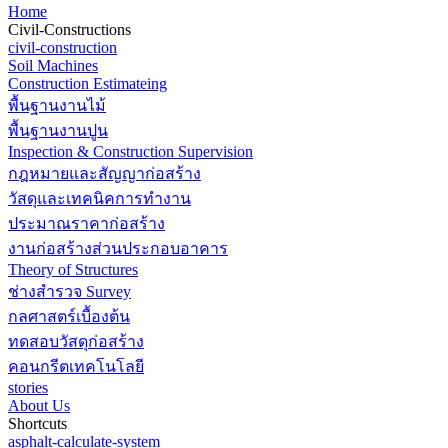
Home
Civil-Constructions
civil-construction
Soil Machines
Construction Estimateing
พื้นฐานงานไม้
พื้นฐานงานปูน
Inspection & Construction Supervision
กฎหมายและสัญญาก่อสร้าง
วัสดุและเทคนิคการทำงาน
ประมาณราคาก่อสร้าง
งานก่อสร้างส่วนประกอบอาคาร
Theory of Structures
ช่างสำรวจ Survey
กลศาสตร์เบื้องต้น
ทดสอบวัสดุก่อสร้าง
คอนกรีตเทคโนโลยี
stories
About Us
Shortcuts
asphalt-calculate-system