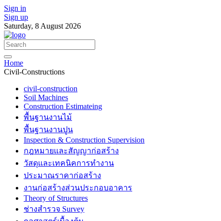
Sign in
Sign up
Saturday, 8 August 2026
Home
Civil-Constructions
civil-construction
Soil Machines
Construction Estimateing
พื้นฐานงานไม้
พื้นฐานงานปูน
Inspection & Construction Supervision
กฎหมายและสัญญาก่อสร้าง
วัสดุและเทคนิคการทำงาน
ประมาณราคาก่อสร้าง
งานก่อสร้างส่วนประกอบอาคาร
Theory of Structures
ช่างสำรวจ Survey