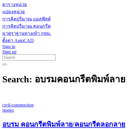
ตารางหน่วย
แปลงหน่วย
การคิดปริมาณ แอสฟัสต์
การคิดปริมาณ คอนกรีต
มาตราฐานทางเท้า กทม.
ตั้งค่า AutoCAD
Sign in
Sign up
Search: อบรมคอนกรีตพิมพ์ลาย
civil-construction
stories
อบรม คอนกรีตพิมพ์ลาย/คอนกรีตลอกลาย