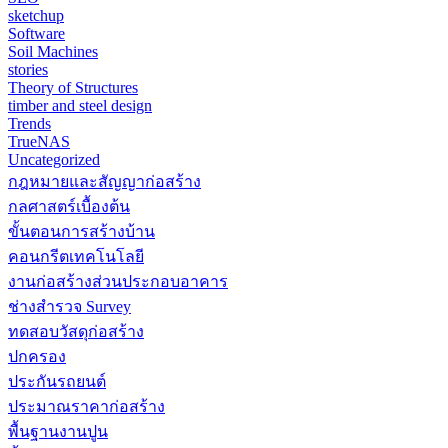
sketchup
Software
Soil Machines
stories
Theory of Structures
timber and steel design
Trends
TrueNAS
Uncategorized
กฎหมายและสัญญาก่อสร้าง
กลศาสตร์เบื้องต้น
ขั้นตอนการสร้างบ้าน
คอนกรีตเทคโนโลยี
งานก่อสร้างส่วนประกอบอาคาร
ช่างสำรวจ Survey
ทดสอบวัสดุก่อสร้าง
ปกครอง
ประกันรถยนต์
ประมาณราคาก่อสร้าง
พื้นฐานงานปูน