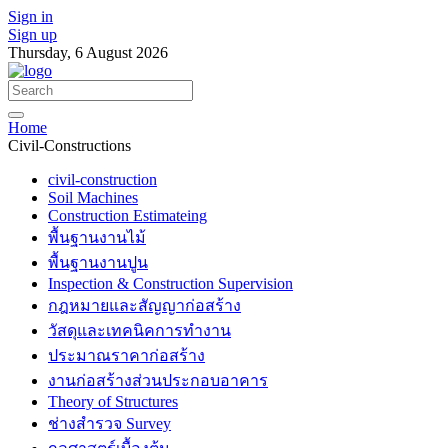
Sign in
Sign up
Thursday, 6 August 2026
Home
Civil-Constructions
civil-construction
Soil Machines
Construction Estimateing
พื้นฐานงานไม้
พื้นฐานงานปูน
Inspection & Construction Supervision
กฎหมายและสัญญาก่อสร้าง
วัสดุและเทคนิคการทำงาน
ประมาณราคาก่อสร้าง
งานก่อสร้างส่วนประกอบอาคาร
Theory of Structures
ช่างสำรวจ Survey