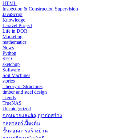
HTML
Inspection & Construction Supervision
JavaScript
Knowledge
Laravel Project
Life in DOR
Marketing
mathematics
News
Python
SEO
sketchup
Software
Soil Machines
stories
Theory of Structures
timber and steel design
Trends
TrueNAS
Uncategorized
กฎหมายและสัญญาก่อสร้าง
กลศาสตร์เบื้องต้น
ขั้นตอนการสร้างบ้าน