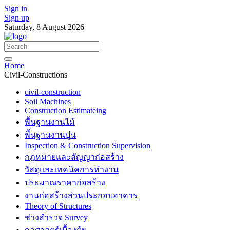
Sign in
Sign up
Saturday, 8 August 2026
Home
Civil-Constructions
civil-construction
Soil Machines
Construction Estimateing
พื้นฐานงานไม้
พื้นฐานงานปูน
Inspection & Construction Supervision
กฎหมายและสัญญาก่อสร้าง
วัสดุและเทคนิคการทำงาน
ประมาณราคาก่อสร้าง
งานก่อสร้างส่วนประกอบอาคาร
Theory of Structures
ช่างสำรวจ Survey