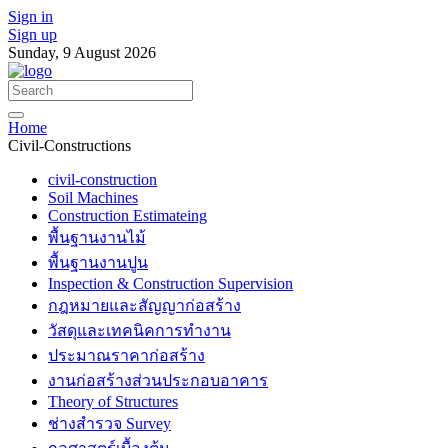
Sign in
Sign up
Sunday, 9 August 2026
Home
Civil-Constructions
civil-construction
Soil Machines
Construction Estimateing
พื้นฐานงานไม้
พื้นฐานงานปูน
Inspection & Construction Supervision
กฎหมายและสัญญาก่อสร้าง
วัสดุและเทคนิคการทำงาน
ประมาณราคาก่อสร้าง
งานก่อสร้างส่วนประกอบอาคาร
Theory of Structures
ช่างสำรวจ Survey