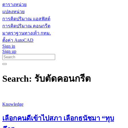
ตารางหน่วย
แปลงหน่วย
การคิดปริมาณ แอสฟัสต์
การคิดปริมาณ คอนกรีต
มาตราฐานทางเท้า กทม.
ตั้งค่า AutoCAD
Sign in
Sign up
Search: รับตัดคอนกรีต
Knowledge
เลือกคนดีเข้าไปสภา เลือกธนัชมา “ทุบ