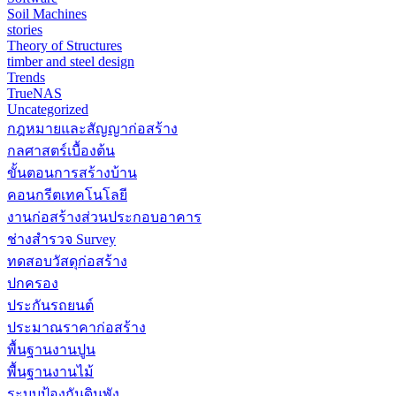
Soil Machines
stories
Theory of Structures
timber and steel design
Trends
TrueNAS
Uncategorized
กฎหมายและสัญญาก่อสร้าง
กลศาสตร์เบื้องต้น
ขั้นตอนการสร้างบ้าน
คอนกรีตเทคโนโลยี
งานก่อสร้างส่วนประกอบอาคาร
ช่างสำรวจ Survey
ทดสอบวัสดุก่อสร้าง
ปกครอง
ประกันรถยนต์
ประมาณราคาก่อสร้าง
พื้นฐานงานปูน
พื้นฐานงานไม้
ระบบป้องกันดินพัง