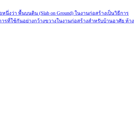
่อหนึ่งว่า พื้นบนดิน (Slab on Ground) ในงานก่อสร้างเป็นวิธีการ
ธีการที่ใช้กันอย่างกว้างขวางในงานก่อสร้างสำหรับบ้านอาศัย ห้าง