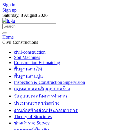
Sign in
Sign up
Saturday, 8 August 2026
Home
Civil-Constructions
civil-construction
Soil Machines
Construction Estimateing
พื้นฐานงานไม้
พื้นฐานงานปูน
Inspection & Construction Supervision
กฎหมายและสัญญาก่อสร้าง
วัสดุและเทคนิคการทำงาน
ประมาณราคาก่อสร้าง
งานก่อสร้างส่วนประกอบอาคาร
Theory of Structures
ช่างสำรวจ Survey