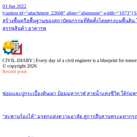
03 Jun 2022
[caption id="attachment_22668" align="alignnone" width="1073"] Sl
สร้างพื้นหรือพื้นฐานของสถาปัตยกรรมที่ติดตั้งโดยตรงบนพื้นดิน โ
สรรพสินค้า อาคารพ
CIVIL-DIARY | Every day of a civil engineer is a blueprint for tomor
© copyright 2026
Recent posts
ซ่อมและปูกระเบื้องดินเผา ป้อมมหากาฬ สายน้ำแห่งชีวิต ใต้ร่มพ
“สะพานร้องไห้” มรดกแห่งความอาลัย สู่การสืบสานพระมหากรุณ