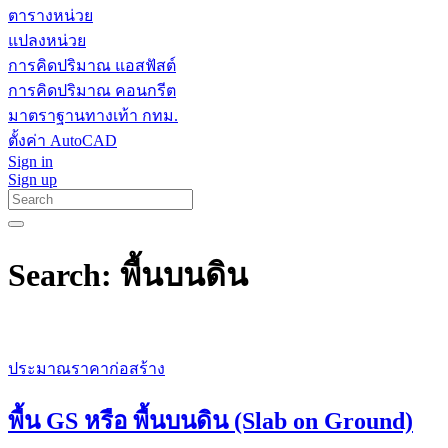
ตารางหน่วย
แปลงหน่วย
การคิดปริมาณ แอสฟัสต์
การคิดปริมาณ คอนกรีต
มาตราฐานทางเท้า กทม.
ตั้งค่า AutoCAD
Sign in
Sign up
Search: พื้นบนดิน
ประมาณราคาก่อสร้าง
พื้น GS หรือ พื้นบนดิน (Slab on Ground)