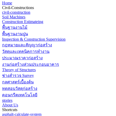
Home
Civil-Constructions
civil-construction
Soil Machines
Construction Estimateing
พื้นฐานงานไม้
พื้นฐานงานปูน
Inspection & Construction Supervision
กฎหมายและสัญญาก่อสร้าง
วัสดุและเทคนิคการทำงาน
ประมาณราคาก่อสร้าง
งานก่อสร้างส่วนประกอบอาคาร
Theory of Structures
ช่างสำรวจ Survey
กลศาสตร์เบื้องต้น
ทดสอบวัสดุก่อสร้าง
คอนกรีตเทคโนโลยี
stories
About Us
Shortcuts
asphalt-calculate-system