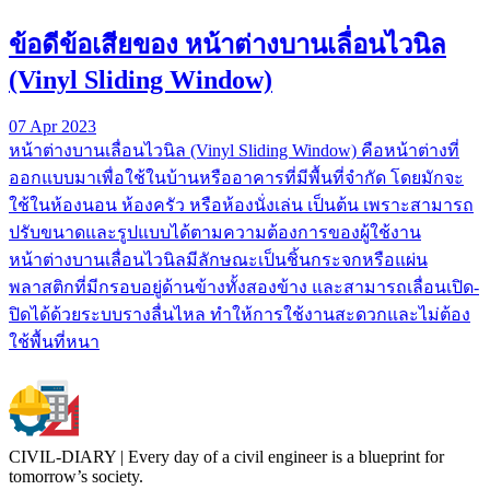
ข้อดีข้อเสียของ หน้าต่างบานเลื่อนไวนิล
(Vinyl Sliding Window)
07 Apr 2023
หน้าต่างบานเลื่อนไวนิล (Vinyl Sliding Window) คือหน้าต่างที่
ออกแบบมาเพื่อใช้ในบ้านหรืออาคารที่มีพื้นที่จำกัด โดยมักจะ
ใช้ในห้องนอน ห้องครัว หรือห้องนั่งเล่น เป็นต้น เพราะสามารถ
ปรับขนาดและรูปแบบได้ตามความต้องการของผู้ใช้งาน
หน้าต่างบานเลื่อนไวนิลมีลักษณะเป็นชิ้นกระจกหรือแผ่น
พลาสติกที่มีกรอบอยู่ด้านข้างทั้งสองข้าง และสามารถเลื่อนเปิด-
ปิดได้ด้วยระบบรางลื่นไหล ทำให้การใช้งานสะดวกและไม่ต้อง
ใช้พื้นที่หนา
CIVIL-DIARY | Every day of a civil engineer is a blueprint for
tomorrow’s society.