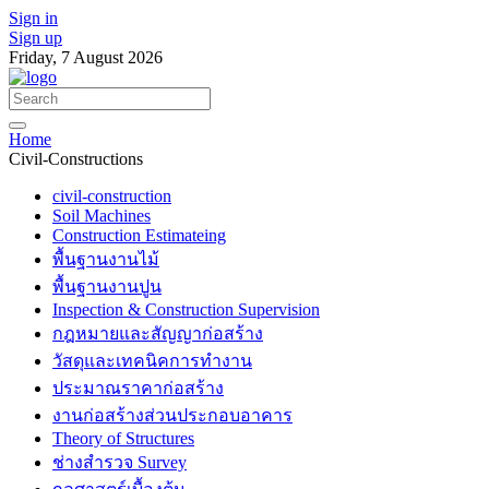
Sign in
Sign up
Friday, 7 August 2026
Home
Civil-Constructions
civil-construction
Soil Machines
Construction Estimateing
พื้นฐานงานไม้
พื้นฐานงานปูน
Inspection & Construction Supervision
กฎหมายและสัญญาก่อสร้าง
วัสดุและเทคนิคการทำงาน
ประมาณราคาก่อสร้าง
งานก่อสร้างส่วนประกอบอาคาร
Theory of Structures
ช่างสำรวจ Survey