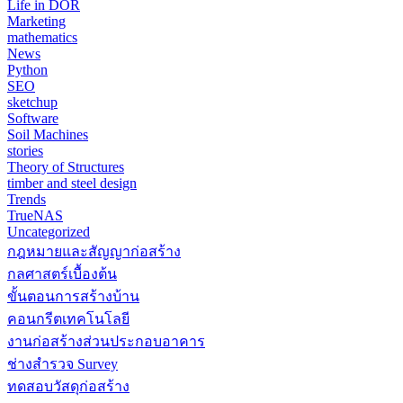
Life in DOR
Marketing
mathematics
News
Python
SEO
sketchup
Software
Soil Machines
stories
Theory of Structures
timber and steel design
Trends
TrueNAS
Uncategorized
กฎหมายและสัญญาก่อสร้าง
กลศาสตร์เบื้องต้น
ขั้นตอนการสร้างบ้าน
คอนกรีตเทคโนโลยี
งานก่อสร้างส่วนประกอบอาคาร
ช่างสำรวจ Survey
ทดสอบวัสดุก่อสร้าง