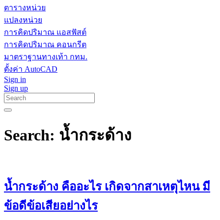
ตารางหน่วย
แปลงหน่วย
การคิดปริมาณ แอสฟัสต์
การคิดปริมาณ คอนกรีต
มาตราฐานทางเท้า กทม.
ตั้งค่า AutoCAD
Sign in
Sign up
Search: น้ำกระด้าง
น้ำกระด้าง คืออะไร เกิดจากสาเหตุไหน มี
ข้อดีข้อเสียอย่างไร