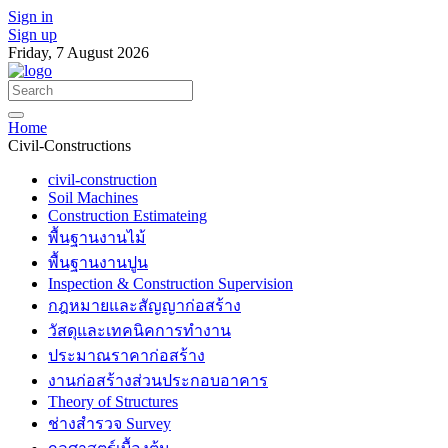
Sign in
Sign up
Friday, 7 August 2026
Home
Civil-Constructions
civil-construction
Soil Machines
Construction Estimateing
พื้นฐานงานไม้
พื้นฐานงานปูน
Inspection & Construction Supervision
กฎหมายและสัญญาก่อสร้าง
วัสดุและเทคนิคการทำงาน
ประมาณราคาก่อสร้าง
งานก่อสร้างส่วนประกอบอาคาร
Theory of Structures
ช่างสำรวจ Survey