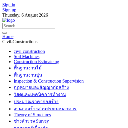
Sign in
Sign up
Thursday, 6 August 2026
Home
Civil-Constructions
civil-construction
Soil Machines
Construction Estimateing
พื้นฐานงานไม้
พื้นฐานงานปูน
Inspection & Construction Supervision
กฎหมายและสัญญาก่อสร้าง
วัสดุและเทคนิคการทำงาน
ประมาณราคาก่อสร้าง
งานก่อสร้างส่วนประกอบอาคาร
Theory of Structures
ช่างสำรวจ Survey