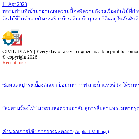
11 Apr 2023
หลายท่านที่เข้ามาอ่านบทความนี้คงมีความกังวลเรื่องต้นไม้ที่กำ
ต้นไม้ที่ไม่ทำลายโครงสร้างบ้าน ต้นแก้วมุกดา ก็ติดอยู่ในอันดั
CIVIL-DIARY | Every day of a civil engineer is a blueprint for tomor
© copyright 2026
Recent posts
ซ่อมและปูกระเบื้องดินเผา ป้อมมหากาฬ สายน้ำแห่งชีวิต ใต้ร่มพ
“สะพานร้องไห้” มรดกแห่งความอาลัย สู่การสืบสานพระมหากรุณ
คำนวณการใช้ “กากยางมะตอย” (Asphalt Millings)