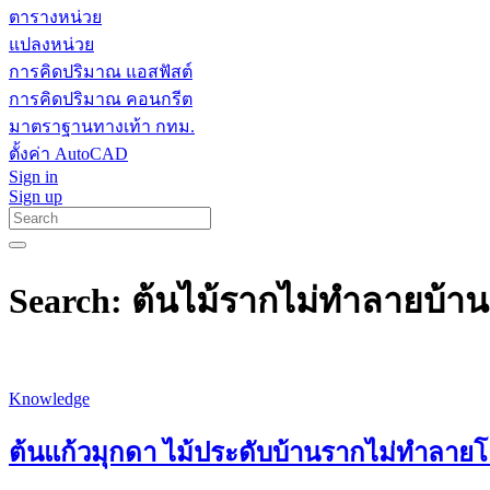
ตารางหน่วย
แปลงหน่วย
การคิดปริมาณ แอสฟัสต์
การคิดปริมาณ คอนกรีต
มาตราฐานทางเท้า กทม.
ตั้งค่า AutoCAD
Sign in
Sign up
Search: ต้นไม้รากไม่ทำลายบ้าน
Knowledge
ต้นแก้วมุกดา ไม้ประดับบ้านรากไม่ทำลายโ