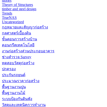
stories
Theory of Structures
timber and steel design
Trends
TrueNAS
Uncategorized
กฎหมายและสัญญาก่อสร้าง
กลศาสตร์เบื้องต้น
ขั้นตอนการสร้างบ้าน
คอนกรีตเทคโนโลยี
งานก่อสร้างส่วนประกอบอาคาร
ช่างสำรวจ Survey
ทดสอบวัสดุก่อสร้าง
ปกครอง
ประกันรถยนต์
ประมาณราคาก่อสร้าง
พื้นฐานงานปูน
พื้นฐานงานไม้
ระบบป้องกันดินพัง
วัสดุและเทคนิคการทำงาน