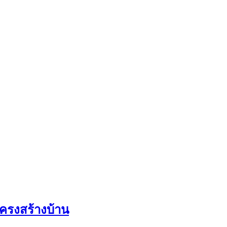
ครงสร้างบ้าน