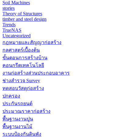
Soil Machines
stories
Theory of Structures
timber and steel design
Trends
TrueNAS
Uncategorized
กฎหมายและสัญญาก่อสร้าง
กลศาสตร์เบื้องต้น
ขั้นตอนการสร้างบ้าน
คอนกรีตเทคโนโลยี
งานก่อสร้างส่วนประกอบอาคาร
ช่างสำรวจ Survey
ทดสอบวัสดุก่อสร้าง
ปกครอง
ประกันรถยนต์
ประมาณราคาก่อสร้าง
พื้นฐานงานปูน
พื้นฐานงานไม้
ระบบป้องกันดินพัง