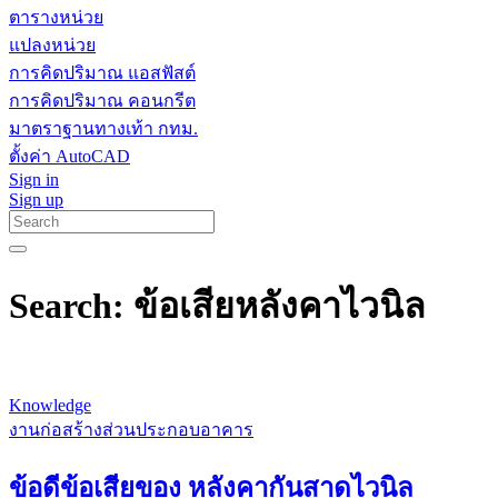
ตารางหน่วย
แปลงหน่วย
การคิดปริมาณ แอสฟัสต์
การคิดปริมาณ คอนกรีต
มาตราฐานทางเท้า กทม.
ตั้งค่า AutoCAD
Sign in
Sign up
Search: ข้อเสียหลังคาไวนิล
Knowledge
งานก่อสร้างส่วนประกอบอาคาร
ข้อดีข้อเสียของ หลังคากันสาดไวนิล