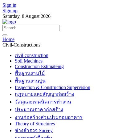
Sign in
Sign up
Saturday, 8 August 2026
Home
Civil-Constructions
civil-construction
Soil Machines
Construction Estimateing
พื้นฐานงานไม้
พื้นฐานงานปูน
Inspection & Construction Supervision
กฎหมายและสัญญาก่อสร้าง
วัสดุและเทคนิคการทำงาน
ประมาณราคาก่อสร้าง
งานก่อสร้างส่วนประกอบอาคาร
Theory of Structures
ช่างสำรวจ Survey