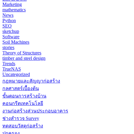
Marketing
mathematics
News
Python
SEO
sketchup
Software
Soil Machines
stories
Theory of Structures
timber and steel design
Trends
TrueNAS
Uncategorized
กฎหมายและสัญญาก่อสร้าง
กลศาสตร์เบื้องต้น
ขั้นตอนการสร้างบ้าน
คอนกรีตเทคโนโลยี
งานก่อสร้างส่วนประกอบอาคาร
ช่างสำรวจ Survey
ทดสอบวัสดุก่อสร้าง
ปกครอง