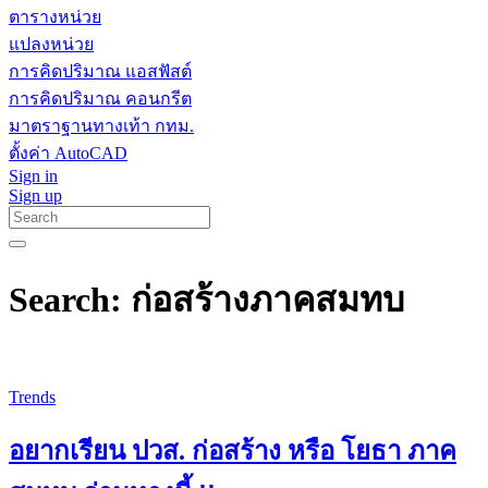
ตารางหน่วย
แปลงหน่วย
การคิดปริมาณ แอสฟัสต์
การคิดปริมาณ คอนกรีต
มาตราฐานทางเท้า กทม.
ตั้งค่า AutoCAD
Sign in
Sign up
Search: ก่อสร้างภาคสมทบ
Trends
อยากเรียน ปวส. ก่อสร้าง หรือ โยธา ภาค