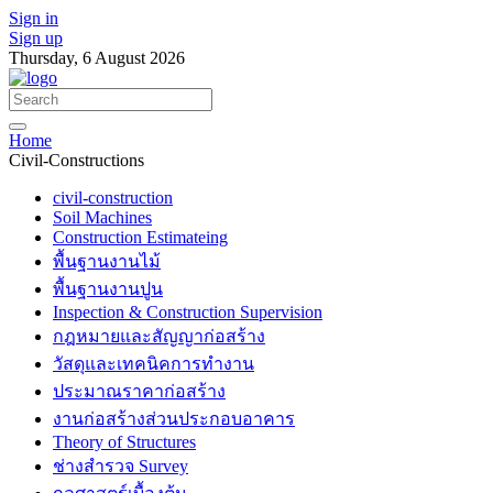
Sign in
Sign up
Thursday, 6 August 2026
Home
Civil-Constructions
civil-construction
Soil Machines
Construction Estimateing
พื้นฐานงานไม้
พื้นฐานงานปูน
Inspection & Construction Supervision
กฎหมายและสัญญาก่อสร้าง
วัสดุและเทคนิคการทำงาน
ประมาณราคาก่อสร้าง
งานก่อสร้างส่วนประกอบอาคาร
Theory of Structures
ช่างสำรวจ Survey