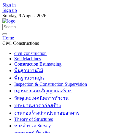
Sign in
Sign up
Sunday, 9 August 2026
Home
Civil-Constructions
civil-construction
Soil Machines
Construction Estimateing
พื้นฐานงานไม้
พื้นฐานงานปูน
Inspection & Construction Supervision
กฎหมายและสัญญาก่อสร้าง
วัสดุและเทคนิคการทำงาน
ประมาณราคาก่อสร้าง
งานก่อสร้างส่วนประกอบอาคาร
Theory of Structures
ช่างสำรวจ Survey