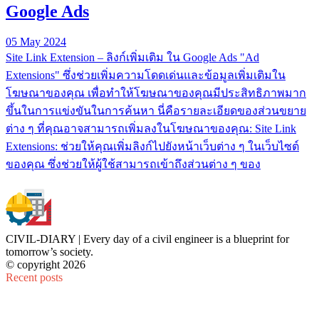
Google Ads
05 May 2024
Site Link Extension – ลิงก์เพิ่มเติม ใน Google Ads "Ad
Extensions" ซึ่งช่วยเพิ่มความโดดเด่นและข้อมูลเพิ่มเติมใน
โฆษณาของคุณ เพื่อทำให้โฆษณาของคุณมีประสิทธิภาพมาก
ขึ้นในการแข่งขันในการค้นหา นี่คือรายละเอียดของส่วนขยาย
ต่าง ๆ ที่คุณอาจสามารถเพิ่มลงในโฆษณาของคุณ: Site Link
Extensions: ช่วยให้คุณเพิ่มลิงก์ไปยังหน้าเว็บต่าง ๆ ในเว็บไซต์
ของคุณ ซึ่งช่วยให้ผู้ใช้สามารถเข้าถึงส่วนต่าง ๆ ของ
CIVIL-DIARY | Every day of a civil engineer is a blueprint for
tomorrow’s society.
© copyright 2026
Recent posts