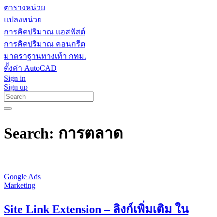
ตารางหน่วย
แปลงหน่วย
การคิดปริมาณ แอสฟัสต์
การคิดปริมาณ คอนกรีต
มาตราฐานทางเท้า กทม.
ตั้งค่า AutoCAD
Sign in
Sign up
Search: การตลาด
Google Ads
Marketing
Site Link Extension – ลิงก์เพิ่มเติม ใน