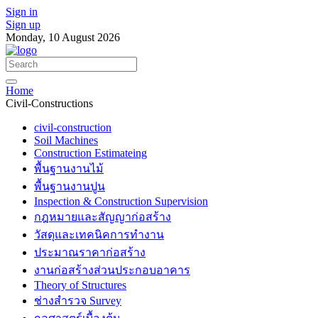
Sign in
Sign up
Monday, 10 August 2026
Home
Civil-Constructions
civil-construction
Soil Machines
Construction Estimateing
พื้นฐานงานไม้
พื้นฐานงานปูน
Inspection & Construction Supervision
กฎหมายและสัญญาก่อสร้าง
วัสดุและเทคนิคการทำงาน
ประมาณราคาก่อสร้าง
งานก่อสร้างส่วนประกอบอาคาร
Theory of Structures
ช่างสำรวจ Survey