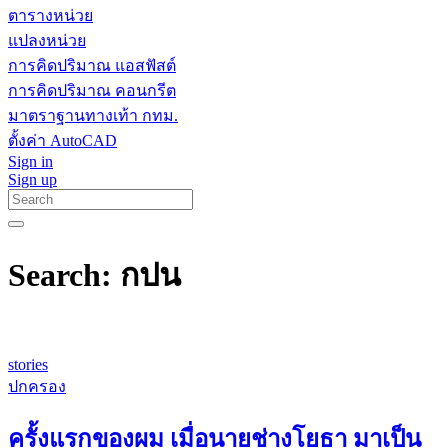
ตารางหน่วย
แปลงหน่วย
การคิดปริมาณ แอสฟัสต์
การคิดปริมาณ คอนกรีต
มาตราฐานทางเท้า กทม.
ตั้งค่า AutoCAD
Sign in
Sign up
Search: กปน
stories
ปกครอง
ครั้งแรกของผม เมื่อนายช่างโยธา มาเป็น