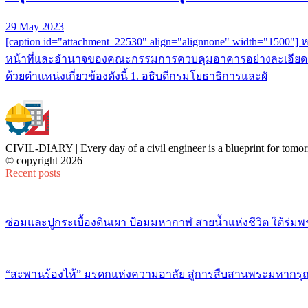
29 May 2023
[caption id="attachment_22530" align="alignnone" width="1500
หน้าที่และอำนาจของคณะกรรมการควบคุมอาคารอย่างละเอียด โด
ด้วยตำแหน่งเกี่ยวข้องดังนี้ 1. อธิบดีกรมโยธาธิการและผั
CIVIL-DIARY | Every day of a civil engineer is a blueprint for tomor
© copyright 2026
Recent posts
ซ่อมและปูกระเบื้องดินเผา ป้อมมหากาฬ สายน้ำแห่งชีวิต ใต้ร่มพ
“สะพานร้องไห้” มรดกแห่งความอาลัย สู่การสืบสานพระมหากรุณ