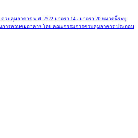
พรบ.ควบคุมอาคาร พ.ศ. 2522 มาตรา 14 - มาตรา 20 หมวดนี้ระบุ
ีคณะกรรมการควบคมอาคาร โดย คณะกรรมการควบคุมอาคาร ประกอบ