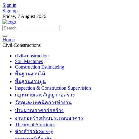
Sign in
Sign up
Friday, 7 August 2026
Home
Civil-Constructions
civil-construction
Soil Machines
Construction Estimateing
พื้นฐานงานไม้
พื้นฐานงานปูน
Inspection & Construction Supervision
กฎหมายและสัญญาก่อสร้าง
วัสดุและเทคนิคการทำงาน
ประมาณราคาก่อสร้าง
งานก่อสร้างส่วนประกอบอาคาร
Theory of Structures
ช่างสำรวจ Survey