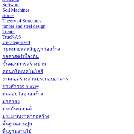
Software
Soil Machines
stories
Theory of Structures
timber and steel design
Trends
TrueNAS
Uncategorized
กฎหมายและสัญญาก่อสร้าง
กลศาสตร์เบื้องต้น
ขั้นตอนการสร้างบ้าน
คอนกรีตเทคโนโลยี
งานก่อสร้างส่วนประกอบอาคาร
ช่างสำรวจ Survey
ทดสอบวัสดุก่อสร้าง
ปกครอง
ประกันรถยนต์
ประมาณราคาก่อสร้าง
พื้นฐานงานปูน
พื้นฐานงานไม้