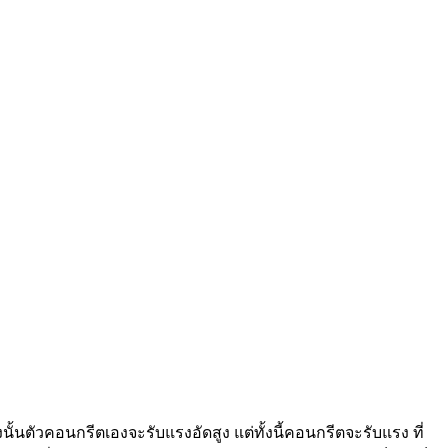
นั้นตัวคอนกรีตเองจะรับแรงอัดสูง แต่ทั้งนี้คอนกรีตจะรับแรง ที่