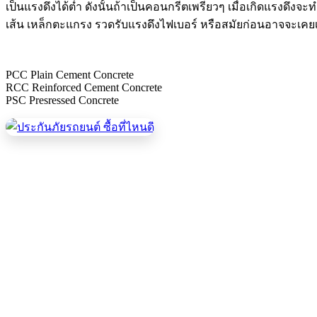
เป็นแรงดึงได้ต่ำ ดังนั้นถ้าเป็นคอนกรีตเพรียวๆ เมื่อเกิดแรงดึง
เส้น เหล็กตะแกรง รวดรับแรงดึงไฟเบอร์ หรือสมัยก่อนอาจจะเคยเ
PCC Plain Cement Concrete
RCC Reinforced Cement Concrete
PSC Presressed Concrete