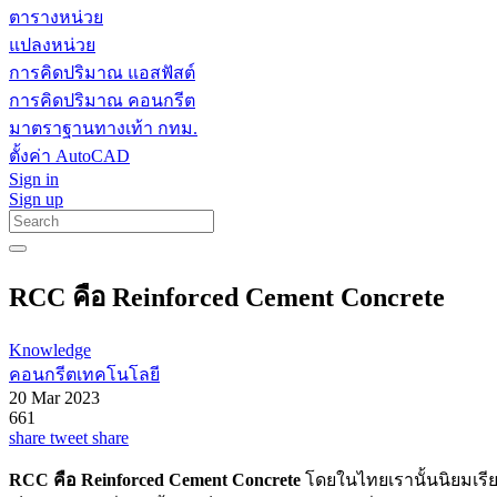
ตารางหน่วย
แปลงหน่วย
การคิดปริมาณ แอสฟัสต์
การคิดปริมาณ คอนกรีต
มาตราฐานทางเท้า กทม.
ตั้งค่า AutoCAD
Sign in
Sign up
RCC คือ Reinforced Cement Concrete
Knowledge
คอนกรีตเทคโนโลยี
20 Mar 2023
661
share
tweet
share
RCC คือ Reinforced Cement Concrete
โดยในไทยเรานั้นนิยมเรี