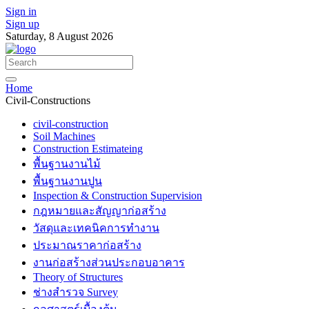
Sign in
Sign up
Saturday, 8 August 2026
Home
Civil-Constructions
civil-construction
Soil Machines
Construction Estimateing
พื้นฐานงานไม้
พื้นฐานงานปูน
Inspection & Construction Supervision
กฎหมายและสัญญาก่อสร้าง
วัสดุและเทคนิคการทำงาน
ประมาณราคาก่อสร้าง
งานก่อสร้างส่วนประกอบอาคาร
Theory of Structures
ช่างสำรวจ Survey