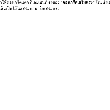
จะทำให้คอนกรีตแตก ก็เลยเป็นที่มาของ
“คอนกรีตเสริมแรง”
โดยนำเอา
ห็นเป็นไม้ไผ่เสริมนำมาใช้เสริมแรง