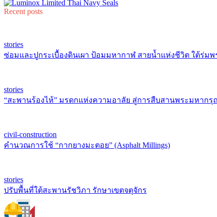
Recent posts
stories
ซ่อมและปูกระเบื้องดินเผา ป้อมมหากาฬ สายน้ำแห่งชีวิต ใต้ร่มพ
stories
“สะพานร้องไห้” มรดกแห่งความอาลัย สู่การสืบสานพระมหากรุณ
civil-construction
คำนวณการใช้ “กากยางมะตอย” (Asphalt Millings)
stories
ปรับพื้นที่ใต้สะพานรัชวิภา รักษาเขตจตุจักร