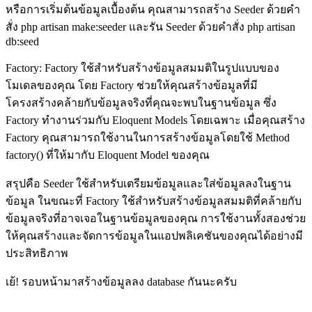
หรือการเริ่มต้นข้อมูลเบื้องต้น คุณสามารถสร้าง Seeder ด้วยคำ
สั่ง php artisan make:seeder และรัน Seeder ด้วยคำสั่ง php artisan
db:seed
Factory: Factory ใช้สำหรับสร้างข้อมูลสมมติในรูปแบบของ
โมเดลของคุณ โดย Factory ช่วยให้คุณสร้างข้อมูลที่มี
โครงสร้างคล้ายกับข้อมูลจริงที่คุณจะพบในฐานข้อมูล ซึ่ง
Factory ทำงานร่วมกับ Eloquent Models โดยเฉพาะ เมื่อคุณสร้าง
Factory คุณสามารถใช้งานในการสร้างข้อมูลโดยใช้ Method
factory() ที่ให้มากับ Eloquent Model ของคุณ
สรุปคือ Seeder ใช้สำหรับเตรียมข้อมูลและใส่ข้อมูลลงในฐาน
ข้อมูล ในขณะที่ Factory ใช้สำหรับสร้างข้อมูลสมมติที่คล้ายกับ
ข้อมูลจริงที่อาจเจอในฐานข้อมูลของคุณ การใช้งานทั้งสองช่วย
ให้คุณสร้างและจัดการข้อมูลในแอปพลิเคชันของคุณได้อย่างมี
ประสิทธิภาพ
เย้! รอบหน้ามาสร้างข้อมูลลง database กันนะครับ