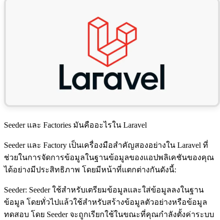
Seeder และ Factories มันคืออะไรใน Laravel
Seeder และ Factory เป็นเครื่องมือสำคัญสองอย่างใน Laravel ที่
ช่วยในการจัดการข้อมูลในฐานข้อมูลของแอปพลิเคชันของคุณ
ได้อย่างมีประสิทธิภาพ โดยมีหน้าที่แตกต่างกันดังนี้:
Seeder: Seeder ใช้สำหรับเตรียมข้อมูลและใส่ข้อมูลลงในฐาน
ข้อมูล โดยทั่วไปแล้วใช้สำหรับสร้างข้อมูลตัวอย่างหรือข้อมูล
ทดสอบ โดย Seeder จะถูกเรียกใช้ในขณะที่คุณกำลังตั้งค่าระบบ