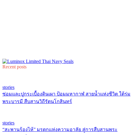
Recent posts
stories
ซ่อมและปูกระเบื้องดินเผา ป้อมมหากาฬ สายน้ำแห่งชีวิต ใต้ร่ม
พระบารมี สืบสานวิถีรัตนโกสินทร์
stories
“สะพานร้องไห้” มรดกแห่งความอาลัย สู่การสืบสานพระ