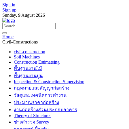
Sign in
Sign up
Sunday, 9 August 2026
Home
Civil-Constructions
civil-construction
Soil Machines
Construction Estimateing
พื้นฐานงานไม้
พื้นฐานงานปูน
Inspection & Construction Supervision
กฎหมายและสัญญาก่อสร้าง
วัสดุและเทคนิคการทำงาน
ประมาณราคาก่อสร้าง
งานก่อสร้างส่วนประกอบอาคาร
Theory of Structures
ช่างสำรวจ Survey