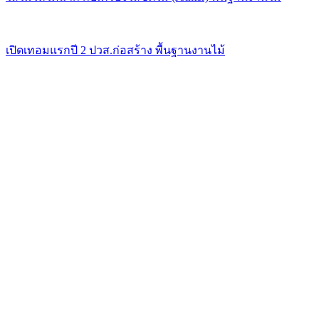
เปิดเทอมแรกปี 2 ปวส.ก่อสร้าง พื้นฐานงานไม้