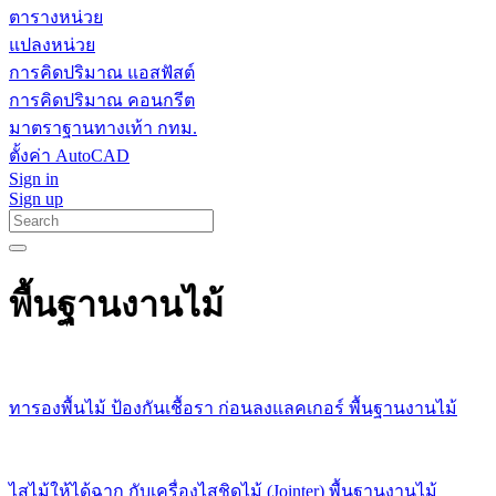
ตารางหน่วย
แปลงหน่วย
การคิดปริมาณ แอสฟัสต์
การคิดปริมาณ คอนกรีต
มาตราฐานทางเท้า กทม.
ตั้งค่า AutoCAD
Sign in
Sign up
พื้นฐานงานไม้
ทารองพื้นไม้ ป้องกันเชื้อรา ก่อนลงแลคเกอร์ พื้นฐานงานไม้
ไสไม้ให้ได้ฉาก กับเครื่องไสชิดไม้ (Jointer) พื้นฐานงานไม้