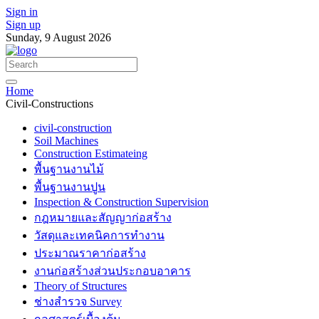
Sign in
Sign up
Sunday, 9 August 2026
Home
Civil-Constructions
civil-construction
Soil Machines
Construction Estimateing
พื้นฐานงานไม้
พื้นฐานงานปูน
Inspection & Construction Supervision
กฎหมายและสัญญาก่อสร้าง
วัสดุและเทคนิคการทำงาน
ประมาณราคาก่อสร้าง
งานก่อสร้างส่วนประกอบอาคาร
Theory of Structures
ช่างสำรวจ Survey