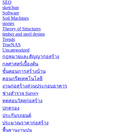
SEO
sketchup
Software
Soil Machines
stories
Theory of Structures
timber and steel design
Trends
TrueNAS
Uncategorized
กฎหมายและสัญญาก่อสร้าง
กลศาสตร์เบื้องต้น
ขั้นตอนการสร้างบ้าน
คอนกรีตเทคโนโลยี
งานก่อสร้างส่วนประกอบอาคาร
ช่างสำรวจ Survey
ทดสอบวัสดุก่อสร้าง
ปกครอง
ประกันรถยนต์
ประมาณราคาก่อสร้าง
พื้นฐานงานปูน