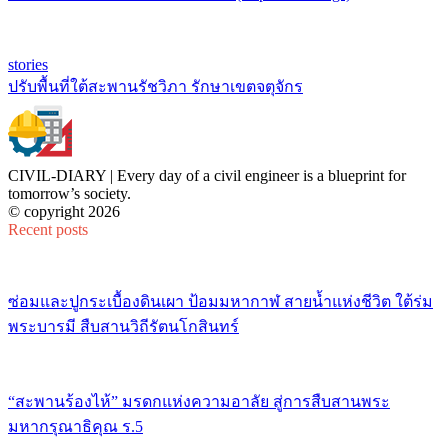
stories
ปรับพื้นที่ใต้สะพานรัชวิภา รักษาเขตจตุจักร
CIVIL-DIARY | Every day of a civil engineer is a blueprint for
tomorrow’s society.
© copyright 2026
Recent posts
ซ่อมและปูกระเบื้องดินเผา ป้อมมหากาฬ สายน้ำแห่งชีวิต ใต้ร่ม
พระบารมี สืบสานวิถีรัตนโกสินทร์
“สะพานร้องไห้” มรดกแห่งความอาลัย สู่การสืบสานพระ
มหากรุณาธิคุณ ร.5