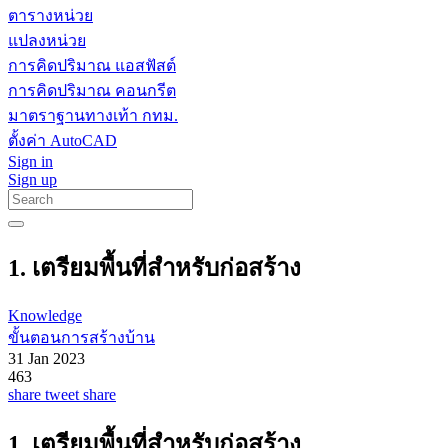
ตารางหน่วย
แปลงหน่วย
การคิดปริมาณ แอสฟัสต์
การคิดปริมาณ คอนกรีต
มาตราฐานทางเท้า กทม.
ตั้งค่า AutoCAD
Sign in
Sign up
1. เตรียมพื้นที่สำหรับก่อสร้าง
Knowledge
ขั้นตอนการสร้างบ้าน
31 Jan 2023
463
share
tweet
share
1. เตรียมพื้นที่สำหรับก่อสร้าง