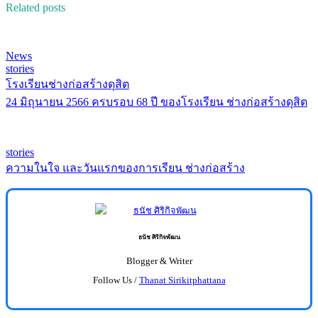
Related posts
News
stories
โรงเรียนช่างก่อสร้างดุสิต
24 มิถุนายน 2566 ครบรอบ 68 ปี ของโรงเรียน ช่างก่อสร้างดุสิต
stories
ความในใจ และวันแรกของการเรียน ช่างก่อสร้าง
ธนัช ศิริกิจพัฒน
Blogger & Writer
Follow Us /
Thanat Sirikitphattana