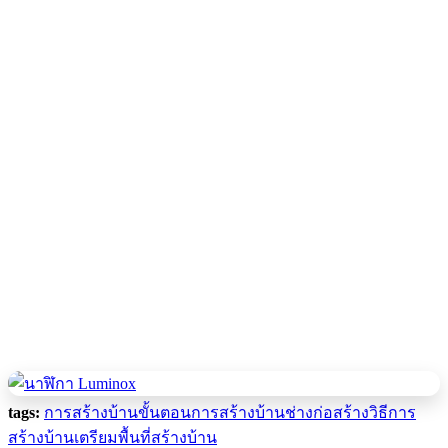
tags:
การสร้างบ้าน
ขั้นตอนการสร้างบ้าน
ช่างก่อสร้าง
วิธีการ
สร้างบ้าน
เตรียมพื้นที่สร้างบ้าน