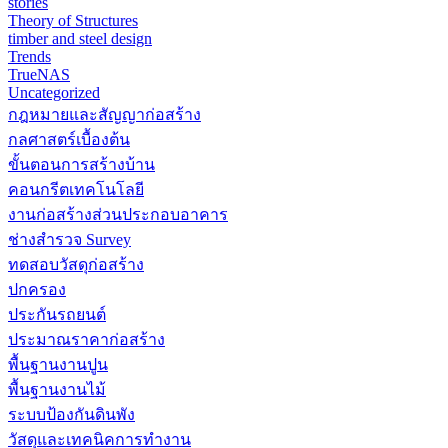
stories
Theory of Structures
timber and steel design
Trends
TrueNAS
Uncategorized
กฎหมายและสัญญาก่อสร้าง
กลศาสตร์เบื้องต้น
ขั้นตอนการสร้างบ้าน
คอนกรีตเทคโนโลยี
งานก่อสร้างส่วนประกอบอาคาร
ช่างสำรวจ Survey
ทดสอบวัสดุก่อสร้าง
ปกครอง
ประกันรถยนต์
ประมาณราคาก่อสร้าง
พื้นฐานงานปูน
พื้นฐานงานไม้
ระบบป้องกันดินพัง
วัสดุและเทคนิคการทำงาน