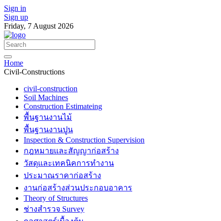
Sign in
Sign up
Friday, 7 August 2026
Home
Civil-Constructions
civil-construction
Soil Machines
Construction Estimateing
พื้นฐานงานไม้
พื้นฐานงานปูน
Inspection & Construction Supervision
กฎหมายและสัญญาก่อสร้าง
วัสดุและเทคนิคการทำงาน
ประมาณราคาก่อสร้าง
งานก่อสร้างส่วนประกอบอาคาร
Theory of Structures
ช่างสำรวจ Survey