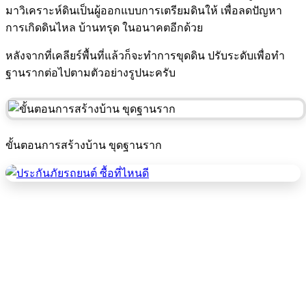
มาวิเคราะห์ดินเป็นผู้ออกแบบการเตรียมดินให้ เพื่อลดปัญหา
การเกิดดินไหล บ้านทรุด ในอนาคตอีกด้วย
หลังจากที่เคลียร์พื้นที่แล้วก็จะทำการขุดดิน ปรับระดับเพื่อทำ
ฐานรากต่อไปตามตัวอย่างรูปนะครับ
ขั้นตอนการสร้างบ้าน ขุดฐานราก