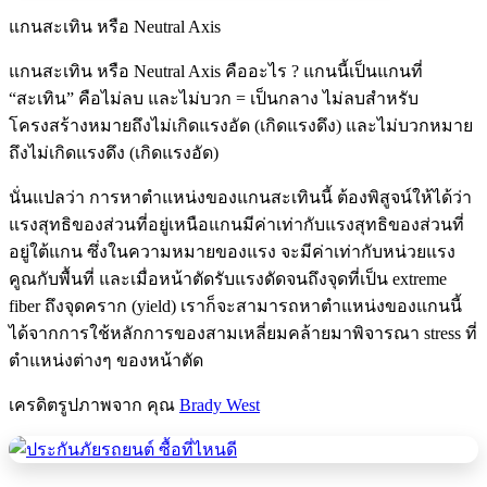
แกนสะเทิน หรือ Neutral Axis
แกนสะเทิน หรือ Neutral Axis คืออะไร ? แกนนี้เป็นแกนที่
“สะเทิน” คือไม่ลบ และไม่บวก = เป็นกลาง ไม่ลบสำหรับ
โครงสร้างหมายถึงไม่เกิดแรงอัด (เกิดแรงดึง) และไม่บวกหมาย
ถึงไม่เกิดแรงดึง (เกิดแรงอัด)
นั่นแปลว่า การหาตำแหน่งของแกนสะเทินนี้ ต้องพิสูจน์ให้ได้ว่า
แรงสุทธิของส่วนที่อยู่เหนือแกนมีค่าเท่ากับแรงสุทธิของส่วนที่
อยู่ใต้แกน ซึ่งในความหมายของแรง จะมีค่าเท่ากับหน่วยแรง
คูณกับพื้นที่ และเมื่อหน้าตัดรับแรงดัดจนถึงจุดที่เป็น extreme
fiber ถึงจุดคราก (yield) เราก็จะสามารถหาตำแหน่งของแกนนี้
ได้จากการใช้หลักการของสามเหลี่ยมคล้ายมาพิจารณา stress ที่
ตำแหน่งต่างๆ ของหน้าตัด
เครดิตรูปภาพจาก คุณ
Brady West