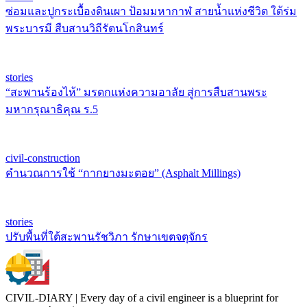
ซ่อมและปูกระเบื้องดินเผา ป้อมมหากาฬ สายน้ำแห่งชีวิต ใต้ร่ม
พระบารมี สืบสานวิถีรัตนโกสินทร์
stories
“สะพานร้องไห้” มรดกแห่งความอาลัย สู่การสืบสานพระ
มหากรุณาธิคุณ ร.5
civil-construction
คำนวณการใช้ “กากยางมะตอย” (Asphalt Millings)
stories
ปรับพื้นที่ใต้สะพานรัชวิภา รักษาเขตจตุจักร
CIVIL-DIARY | Every day of a civil engineer is a blueprint for