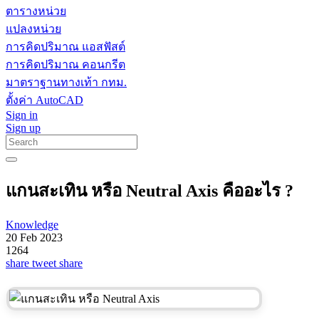
ตารางหน่วย
แปลงหน่วย
การคิดปริมาณ แอสฟัสต์
การคิดปริมาณ คอนกรีต
มาตราฐานทางเท้า กทม.
ตั้งค่า AutoCAD
Sign in
Sign up
แกนสะเทิน หรือ Neutral Axis คืออะไร ?
Knowledge
20 Feb 2023
1264
share
tweet
share