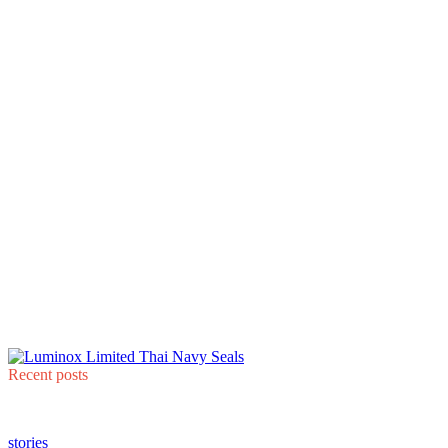
Recent posts
stories