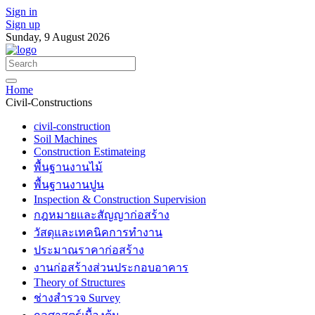
Sign in
Sign up
Sunday, 9 August 2026
Home
Civil-Constructions
civil-construction
Soil Machines
Construction Estimateing
พื้นฐานงานไม้
พื้นฐานงานปูน
Inspection & Construction Supervision
กฎหมายและสัญญาก่อสร้าง
วัสดุและเทคนิคการทำงาน
ประมาณราคาก่อสร้าง
งานก่อสร้างส่วนประกอบอาคาร
Theory of Structures
ช่างสำรวจ Survey