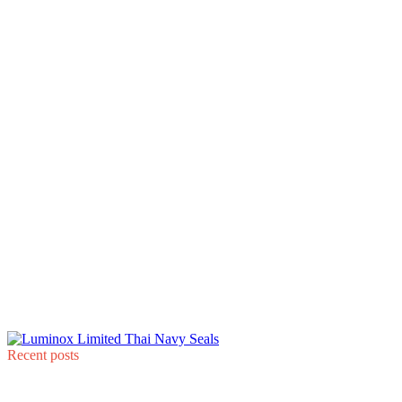
Recent posts