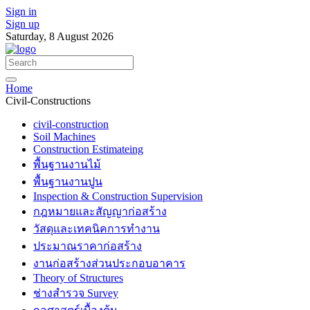
Sign in
Sign up
Saturday, 8 August 2026
Home
Civil-Constructions
civil-construction
Soil Machines
Construction Estimateing
พื้นฐานงานไม้
พื้นฐานงานปูน
Inspection & Construction Supervision
กฎหมายและสัญญาก่อสร้าง
วัสดุและเทคนิคการทำงาน
ประมาณราคาก่อสร้าง
งานก่อสร้างส่วนประกอบอาคาร
Theory of Structures
ช่างสำรวจ Survey