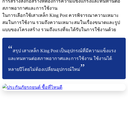
การสร้างสิ่งก่อสร้างที่ต้องการความแข็งแกร่งและทนทานต่อ
สภาพอากาศและการใช้งาน
ในการเลือกใช้เสาเหล็ก King Post ควรพิจารณาความเหมาะ
สมในการใช้งาน รวมถึงความเหมาะสมในเรื่องขนาดและรูป
แบบของโครงสร้าง รวมถึงแรงที่จะได้รับในการใช้งานด้วย
สรุป เสาเหล็ก King Post เป็นอุปกรณ์ที่มีความแข็งแรง
และทนทานต่อสภาพอากาศและการใช้งาน ใช้งานได้
หลายปีโดยไม่ต้องเปลี่ยนอุปกรณ์ใหม่