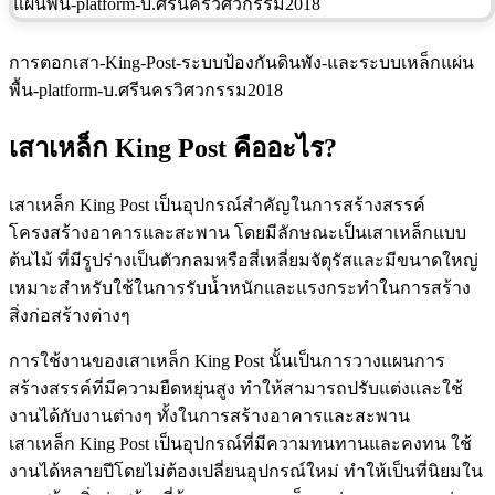
การตอกเสา-King-Post-ระบบป้องกันดินพัง-และระบบเหล็กแผ่น
พื้น-platform-บ.ศรีนครวิศวกรรม2018
เสาเหล็ก King Post คืออะไร?
เสาเหล็ก King Post เป็นอุปกรณ์สำคัญในการสร้างสรรค์
โครงสร้างอาคารและสะพาน โดยมีลักษณะเป็นเสาเหล็กแบบ
ต้นไม้ ที่มีรูปร่างเป็นตัวกลมหรือสี่เหลี่ยมจัตุรัสและมีขนาดใหญ่
เหมาะสำหรับใช้ในการรับน้ำหนักและแรงกระทำในการสร้าง
สิ่งก่อสร้างต่างๆ
การใช้งานของเสาเหล็ก King Post นั้นเป็นการวางแผนการ
สร้างสรรค์ที่มีความยืดหยุ่นสูง ทำให้สามารถปรับแต่งและใช้
งานได้กับงานต่างๆ ทั้งในการสร้างอาคารและสะพาน
เสาเหล็ก King Post เป็นอุปกรณ์ที่มีความทนทานและคงทน ใช้
งานได้หลายปีโดยไม่ต้องเปลี่ยนอุปกรณ์ใหม่ ทำให้เป็นที่นิยมใน