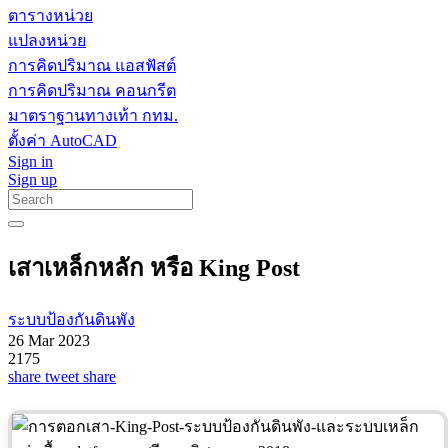
ตารางหน่วย
แปลงหน่วย
การคิดปริมาณ แอสฟัสต์
การคิดปริมาณ คอนกรีต
มาตราฐานทางเท้า กทม.
ตั้งค่า AutoCAD
Sign in
Sign up
เสาเหล็กหลัก หรือ King Post
ระบบป้องกันดินพัง
26 Mar 2023
2175
share
tweet
share