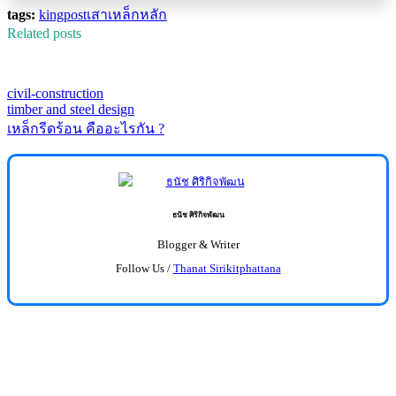
tags:
kingpost
เสาเหล็กหลัก
Related posts
civil-construction
timber and steel design
เหล็กรีดร้อน คืออะไรกัน ?
ธนัช ศิริกิจพัฒน
Blogger & Writer
Follow Us /
Thanat Sirikitphattana