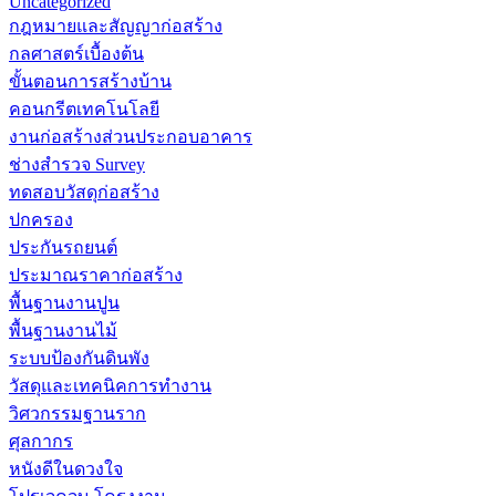
Uncategorized
กฎหมายและสัญญาก่อสร้าง
กลศาสตร์เบื้องต้น
ขั้นตอนการสร้างบ้าน
คอนกรีตเทคโนโลยี
งานก่อสร้างส่วนประกอบอาคาร
ช่างสำรวจ Survey
ทดสอบวัสดุก่อสร้าง
ปกครอง
ประกันรถยนต์
ประมาณราคาก่อสร้าง
พื้นฐานงานปูน
พื้นฐานงานไม้
ระบบป้องกันดินพัง
วัสดุและเทคนิคการทำงาน
วิศวกรรมฐานราก
ศุลกากร
หนังดีในดวงใจ