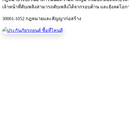
เจ้าหน้าที่ดับเพลิงสามารถดับเพลิงได้จากรอบด้าน และยังลดโอกาส
30001-1052 กฎหมายและสัญญาก่อสร้าง