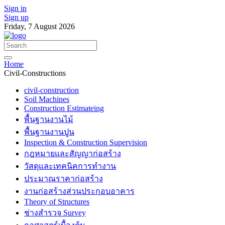
Sign in
Sign up
Friday, 7 August 2026
Home
Civil-Constructions
civil-construction
Soil Machines
Construction Estimateing
พื้นฐานงานไม้
พื้นฐานงานปูน
Inspection & Construction Supervision
กฎหมายและสัญญาก่อสร้าง
วัสดุและเทคนิคการทำงาน
ประมาณราคาก่อสร้าง
งานก่อสร้างส่วนประกอบอาคาร
Theory of Structures
ช่างสำรวจ Survey