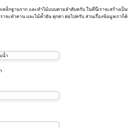
ผูกเหล็กฐานราก และทำไม้แบบตามลำดับครับ ในที่นี่เราจะสร้างเป็
ราจะทำคาน และไม้ค้ำยัน ตุกตา ต่อไปครับ ส่วนเรื่องข้อมูลเราก็ต้อง
ำ