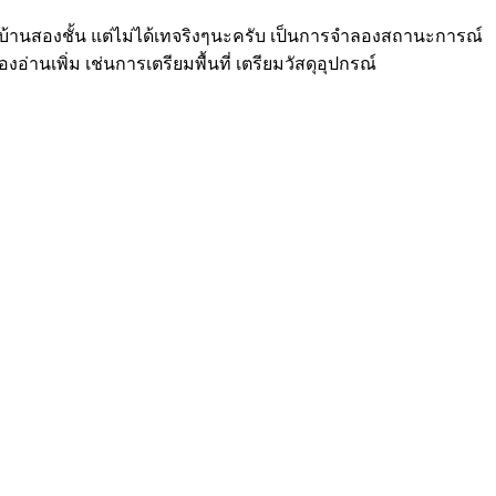
นบ้านสองชั้น แต่ไม่ได้เทจริงๆนะครับ เป็นการจำลองสถานะการณ์
อ่านเพิ่ม เช่นการเตรียมพื้นที่ เตรียมวัสดุอุปกรณ์