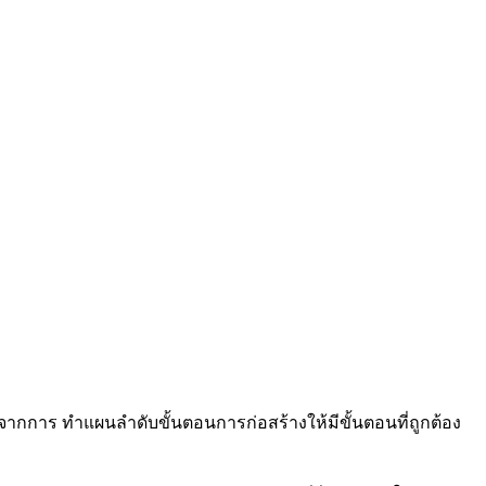
มจากการ ทำแผนลำดับขั้นตอนการก่อสร้างให้มีขั้นตอนที่ถูกต้อง