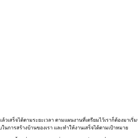
้แล้วเสร็จได้ตามระยะเวลา ตามแผนงานที่เตรียมไว้เราก็ต้องมาเริ่
งบในการสร้างบ้านของเรา และทำให้งานเสร็จได้ตามเป้าหมาย