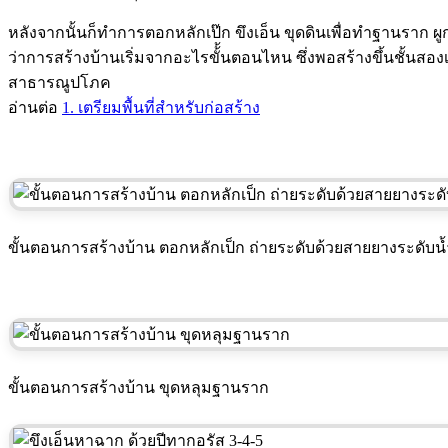
หลังจากนั้นก็ทำการตอกหลักเป๊ก ขึงเอ็น ขุดดินเพื่อทำฐานราก 
ว่าการสร้างบ้านเริ่มจากอะไรขั้้นตอนไหน ซึ่งพอสร้างขึ้นชั้นสองเ
สาธารณูปโภค
อ่านต่อ
1. เตรียมพื้นที่สำหรับก่อสร้าง
ขั้นตอนการสร้างบ้าน ตอกหลักเป็ก ถ่ายระดับด้วยสายยางระดับน้
ขั้นตอนการสร้างบ้าน ขุดหลุมฐานราก