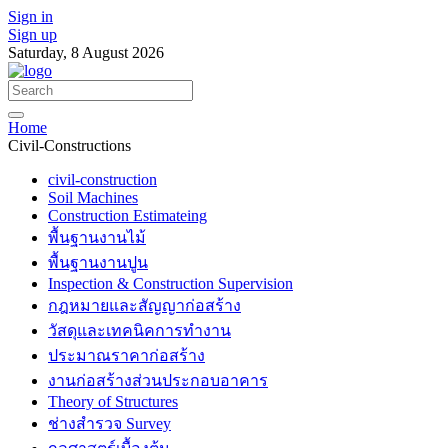
Sign in
Sign up
Saturday, 8 August 2026
Home
Civil-Constructions
civil-construction
Soil Machines
Construction Estimateing
พื้นฐานงานไม้
พื้นฐานงานปูน
Inspection & Construction Supervision
กฎหมายและสัญญาก่อสร้าง
วัสดุและเทคนิคการทำงาน
ประมาณราคาก่อสร้าง
งานก่อสร้างส่วนประกอบอาคาร
Theory of Structures
ช่างสำรวจ Survey