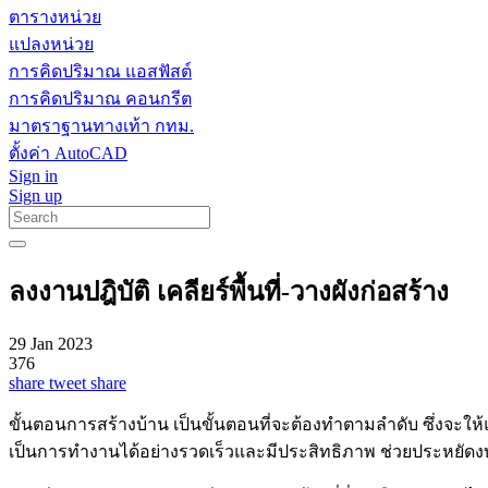
ตารางหน่วย
แปลงหน่วย
การคิดปริมาณ แอสฟัสต์
การคิดปริมาณ คอนกรีต
มาตราฐานทางเท้า กทม.
ตั้งค่า AutoCAD
Sign in
Sign up
ลงงานปฎิบัติ เคลียร์พื้นที่-วางผังก่อสร้าง
29 Jan 2023
376
share
tweet
share
ขั้นตอนการสร้างบ้าน เป็นขั้นตอนที่จะต้องทำตามลำดับ ซึ่งจะให
เป็นการทำงานได้อย่างรวดเร็วและมีประสิทธิภาพ ช่วยประหยัด