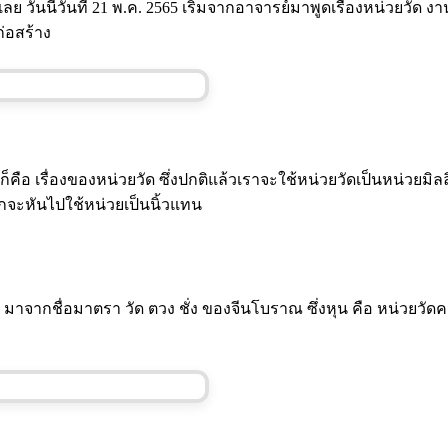
ไปเลย วันนี้วันที่ 21 พ.ค. 2565 เริ่มจากอาจารย์มาพูดเรื่องหน่วย
ก่อสร้าง
ก็คือ เรื่องของหน่วยวัด ซึ่งปกติแล้วเราจะใช้หน่วยวัดเป็นหน่วยม
ักจะหันไปใช้หน่วยเป็นนิ้วแทน
น มาจากชื่อมาตรา วัด ตวง ชั่ง ของจีนโบราณ ซึ่งหุน คือ หน่วยวั