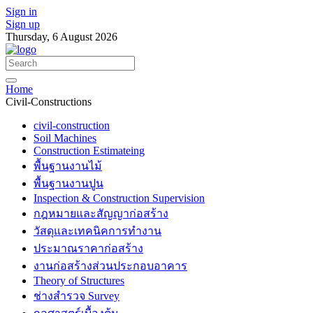
Sign in
Sign up
Thursday, 6 August 2026
Home
Civil-Constructions
civil-construction
Soil Machines
Construction Estimateing
พื้นฐานงานไม้
พื้นฐานงานปูน
Inspection & Construction Supervision
กฎหมายและสัญญาก่อสร้าง
วัสดุและเทคนิคการทำงาน
ประมาณราคาก่อสร้าง
งานก่อสร้างส่วนประกอบอาคาร
Theory of Structures
ช่างสำรวจ Survey