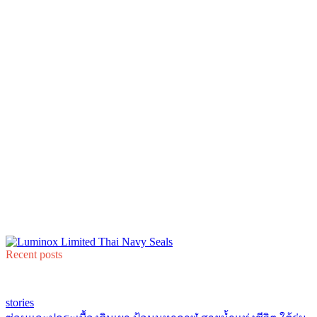
Recent posts
stories