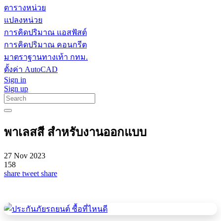
ตารางหน่วย
แปลงหน่วย
การคิดปริมาณ แอสฟัสต์
การคิดปริมาณ คอนกรีต
มาตราฐานทางเท้า กทม.
ตั้งค่า AutoCAD
Sign in
Sign up
พาเลสสี สำหรับงานออกแบบ
27 Nov 2023
158
share
tweet
share