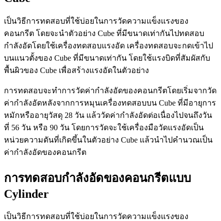
เป็นวิธีการทดสอบที่ใช้บ่อยในการวัดความแข็งแรงของ
คอนกรีต โดยจะนำตัวอย่าง Cube ที่มีขนาดเท่ากันไปทดสอบ
กำลังอัดโดยใช้เครื่องทดสอบแรงอัด เครื่องทดสอบจะกดเข้าไป
บนแนวตั้งของ Cube ที่มีขนาดเท่ากัน โดยใช้แรงบิดที่สัมผัสกับ
พื้นผิวของ Cube เพื่อสร้างแรงอัดในตัวอย่าง
การทดสอบจะทำการวัดค่ากำลังอัดของคอนกรีตโดยเริ่มจากวัด
ค่ากำลังอัดหลังจากการหมุนเครื่องทดสอบบน Cube ที่มีอายุการ
หมักหรืออายุวัสดุ 28 วัน แล้ววัดค่ากำลังอัดต่อเนื่องไปจนถึงวัน
ที่ 56 วัน หรือ 90 วัน โดยการวัดจะใช้เครื่องมือวัดแรงอัดเป็น
หน่วยความดันที่เกิดขึ้นในตัวอย่าง Cube แล้วนำไปคำนวณเป็น
ค่ากำลังอัดของคอนกรีต
การทดสอบกำลังอัดของคอนกรีตแบบ
Cylinder
เป็นวิธีการทดสอบที่ใช้บ่อยในการวัดความแข็งแรงของ