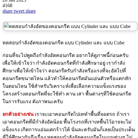
4168
share
tweet
share
ทดสอบกําลังอัดของคอนกรีต แบบ Cylinder และ แบบ Cube
ก่อนที่จะไปพูดถึงกำลังอัดคอนกรีต อยากให้ดูภาพนี้ก่อนครับ
เพื่อให้เข้าใจว่า กำลังอัดคอนกรีตที่กำลังศึกษาอยู่ เรากำลัง
ศึกษาเพื่อให้เข้าใจว่า คอนกรีตรับกำลังหรือแรงที่จะอัดไปที่
คอนกรีตขนาดไหน แล้วทำให้คอนกรีตมันแอ่นตัวหรือแตกหัก
ในตอนไหน ใช้สำหรับวิเคราะห์เพื่อเลือกความแข็งแรงของ
โครงสร้างคอนกรีตที่จะใช้ทำ คาน เสา พื้นต่างๆที่ใช้คอนกรีต
ในการรับแรง ดังภาพนะครับ
ยกตัวอย่างเช่น
เราจะเอาคอนกรีตไปเททำพื้นที่จอดรถ ถ้าเรา
เอาคอนกรีตที่มีกำลังอัดน้อย พื้นโรงรถที่เราเทพื้นไว้อาจจะไม่
แข็งแรง เกิดการแอ่นแตกร้าวได้ นั่นละครับมันก็เลยเป็นประเด็น
ที่ให้ศึกษากันถึงเรื่อง ทดสอบกำลังอัดคอนกรีตในแบบต่างๆ ไม่