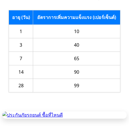
อายุ (วัน)
อัตราการเพิ่มความแข็งแรง (เปอร์เซ็นต์)
1
10
3
40
7
65
14
90
28
99