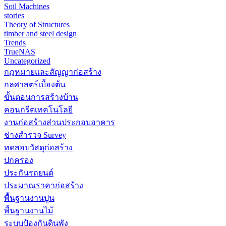
Soil Machines
stories
Theory of Structures
timber and steel design
Trends
TrueNAS
Uncategorized
กฎหมายและสัญญาก่อสร้าง
กลศาสตร์เบื้องต้น
ขั้นตอนการสร้างบ้าน
คอนกรีตเทคโนโลยี
งานก่อสร้างส่วนประกอบอาคาร
ช่างสำรวจ Survey
ทดสอบวัสดุก่อสร้าง
ปกครอง
ประกันรถยนต์
ประมาณราคาก่อสร้าง
พื้นฐานงานปูน
พื้นฐานงานไม้
ระบบป้องกันดินพัง