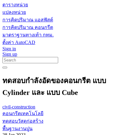
ตารางหน่วย
แปลงหน่วย
การคิดปริมาณ แอสฟัสต์
การคิดปริมาณ คอนกรีต
มาตราฐานทางเท้า กทม.
ตั้งค่า AutoCAD
Sign in
Sign up
ทดสอบกําลังอัดของคอนกรีต แบบ
Cylinder และ แบบ Cube
civil-construction
คอนกรีตเทคโนโลยี
ทดสอบวัสดุก่อสร้าง
พื้นฐานงานปูน
28 Jan 2023