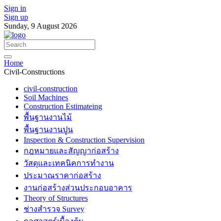
Sign in
Sign up
Sunday, 9 August 2026
Home
Civil-Constructions
civil-construction
Soil Machines
Construction Estimateing
พื้นฐานงานไม้
พื้นฐานงานปูน
Inspection & Construction Supervision
กฎหมายและสัญญาก่อสร้าง
วัสดุและเทคนิคการทำงาน
ประมาณราคาก่อสร้าง
งานก่อสร้างส่วนประกอบอาคาร
Theory of Structures
ช่างสำรวจ Survey