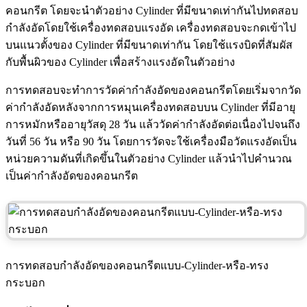
คอนกรีต โดยจะนำตัวอย่าง Cylinder ที่มีขนาดเท่ากันไปทดสอบ
กำลังอัดโดยใช้เครื่องทดสอบแรงอัด เครื่องทดสอบจะกดเข้าไป
บนแนวตั้งของ Cylinder ที่มีขนาดเท่ากัน โดยใช้แรงบิดที่สัมผัส
กับพื้นผิวของ Cylinder เพื่อสร้างแรงอัดในตัวอย่าง
การทดสอบจะทำการวัดค่ากำลังอัดของคอนกรีตโดยเริ่มจากวัด
ค่ากำลังอัดหลังจากการหมุนเครื่องทดสอบบน Cylinder ที่มีอายุ
การหมักหรืออายุวัสดุ 28 วัน แล้ววัดค่ากำลังอัดต่อเนื่องไปจนถึง
วันที่ 56 วัน หรือ 90 วัน โดยการวัดจะใช้เครื่องมือวัดแรงอัดเป็น
หน่วยความดันที่เกิดขึ้นในตัวอย่าง Cylinder แล้วนำไปคำนวณ
เป็นค่ากำลังอัดของคอนกรีต
การทดสอบกำลังอัดของคอนกรีตแบบ-Cylinder-หรือ-ทรง
กระบอก