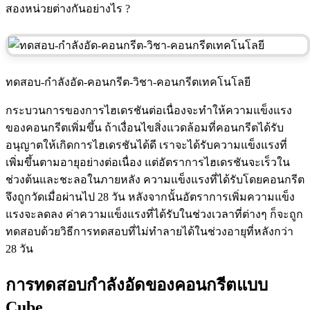
สองหน่วยต่างกันอย่างไร ?
ทดสอบ-กําลังอัด-คอนกรีต-วิชา-คอนกรีตเทคโนโลยี
กระบวนการของการไฮเดรชันต่อเนื่องจะทำให้ความแข็งแรง
ของคอนกรีตเพิ่มขึ้น ถ้าเงื่อนไขสิ่งแวดล้อมที่คอนกรีตได้รับ
อนุญาตให้เกิดการไฮเดรชันได้ดี เราจะได้รับความแข็งแรงที่
เพิ่มขึ้นตามอายุอย่างต่อเนื่อง แต่อัตราการไฮเดรชันจะเร็วใน
ช่วงต้นและชะลอในภายหลัง ความแข็งแรงที่ได้รับโดยคอนกรีต
จึงถูกวัดเมื่อผ่านไป 28 วัน หลังจากนั้นอัตราการเพิ่มความแข็ง
แรงจะลดลง ค่าความแข็งแรงที่ได้รับในช่วงเวลาที่ต่างๆ ก็จะถูก
ทดสอบด้วยวิธีการทดสอบที่ไม่ทำลายได้ในช่วงอายุที่หลังกว่า
28 วัน
การทดสอบกำลังอัดของคอนกรีตแบบ
Cube