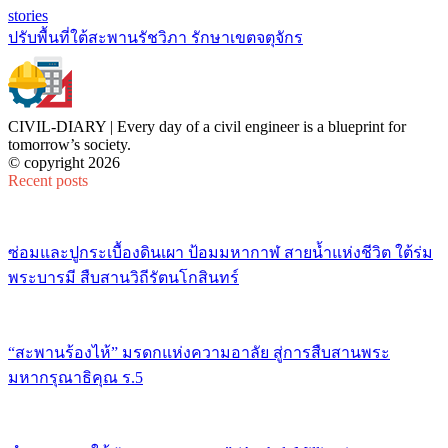
stories
ปรับพื้นที่ใต้สะพานรัชวิภา รักษาเขตจตุจักร
CIVIL-DIARY | Every day of a civil engineer is a blueprint for
tomorrow’s society.
© copyright 2026
Recent posts
ซ่อมและปูกระเบื้องดินเผา ป้อมมหากาฬ สายน้ำแห่งชีวิต ใต้ร่ม
พระบารมี สืบสานวิถีรัตนโกสินทร์
“สะพานร้องไห้” มรดกแห่งความอาลัย สู่การสืบสานพระ
มหากรุณาธิคุณ ร.5