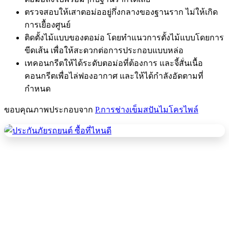
ตรวจสอบให้เสาตอม่ออยู่กึ่งกลางของฐานราก ไม่ให้เกิด
การเยื้องศูนย์
ติดตั้งไม้แบบของตอม่อ โดยทำแนวการตั้งไม้แบบโดยการ
ขีดเส้น เพื่อให้สะดวกต่อการประกอบแบบหล่อ
เทคอนกรีตให้ได้ระดับตอม่อที่ต้องการ และจี้สั่นเนื้อ
คอนกรีตเพื่อไล่ฟองอากาศ และให้ได้กำลังอัดตามที่
กำหนด
ขอบคุณภาพประกอบจาก
P.การช่างเข็มสปันไมโครไพล์