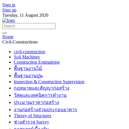
Sign in
Sign up
Tuesday, 11 August 2026
Home
Civil-Constructions
civil-construction
Soil Machines
Construction Estimateing
พื้นฐานงานไม้
พื้นฐานงานปูน
Inspection & Construction Supervision
กฎหมายและสัญญาก่อสร้าง
วัสดุและเทคนิคการทำงาน
ประมาณราคาก่อสร้าง
งานก่อสร้างส่วนประกอบอาคาร
Theory of Structures
ช่างสำรวจ Survey