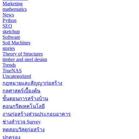
Marketing
mathematics
News
Python
SEO
sketchup
Software
Soil Machines
stories
Theory of Structures
timber and steel design
Trends
TrueNAS
Uncategorized
กฎหมายและสัญญาก่อสร้าง
กลศาสตร์เบื้องต้น
ขั้นตอนการสร้างบ้าน
คอนกรีตเทคโนโลยี
งานก่อสร้างส่วนประกอบอาคาร
ช่างสำรวจ Survey
ทดสอบวัสดุก่อสร้าง
ปกครอง